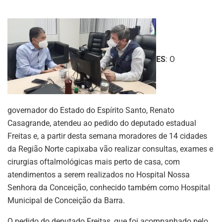
ES
: O
governador do Estado do Espírito Santo, Renato
Casagrande, atendeu ao pedido do deputado estadual
Freitas e, a partir desta semana moradores de 14 cidades
da Região Norte capixaba vão realizar consultas, exames e
cirurgias oftalmológicas mais perto de casa, com
atendimentos a serem realizados no Hospital Nossa
Senhora da Conceição, conhecido também como Hospital
Municipal de Conceição da Barra.
O pedido do deputado Freitas, que foi acompanhado pelo