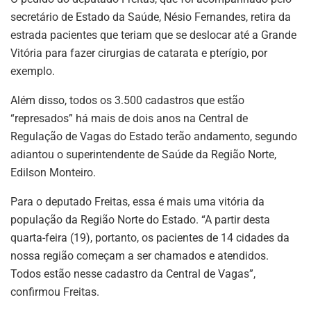
secretário de Estado da Saúde, Nésio Fernandes, retira da
estrada pacientes que teriam que se deslocar até a Grande
Vitória para fazer cirurgias de catarata e pterígio, por
exemplo.
Além disso, todos os 3.500 cadastros que estão
“represados” há mais de dois anos na Central de
Regulação de Vagas do Estado terão andamento, segundo
adiantou o superintendente de Saúde da Região Norte,
Edilson Monteiro.
Para o deputado Freitas, essa é mais uma vitória da
população da Região Norte do Estado. “A partir desta
quarta-feira (19), portanto, os pacientes de 14 cidades da
nossa região começam a ser chamados e atendidos.
Todos estão nesse cadastro da Central de Vagas”,
confirmou Freitas.