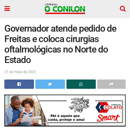
Governador atende pedido de
Freitas e coloca cirurgias
oftalmológicas no Norte do
Estado
21 de maio de 2021