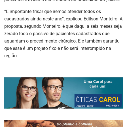
“É importante frisar que iremos atender todos os
cadastrados ainda neste ano”, explicou Edilson Monteiro. A
proposta, segundo Monteiro, é que daqui a seis meses seja
zerado todo o passivo de pacientes cadastrados que
aguardam o procedimento cirúrgico. Ele também garantiu
que esse é um projeto fixo e não será interrompido na
região.