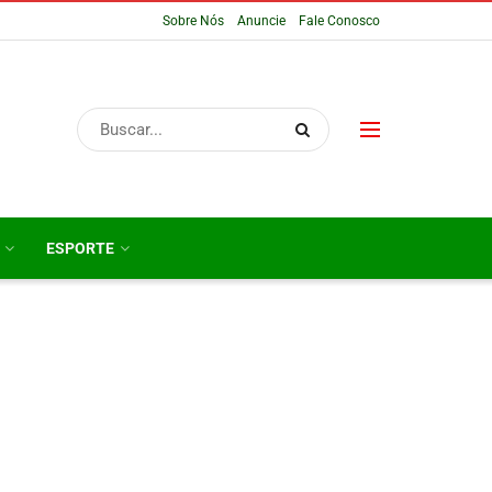
Sobre Nós
Anuncie
Fale Conosco
ESPORTE