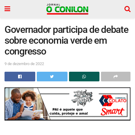
Governador participa de debate
sobre economia verde em
congresso
9 de dezembro de 2022