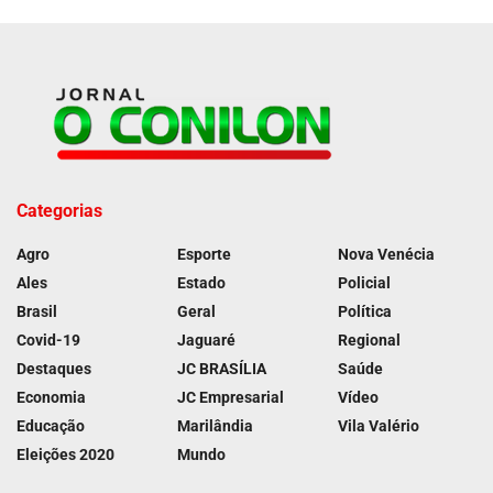
Categorias
Agro
Esporte
Nova Venécia
Ales
Estado
Policial
Brasil
Geral
Política
Covid-19
Jaguaré
Regional
Destaques
JC BRASÍLIA
Saúde
Economia
JC Empresarial
Vídeo
Educação
Marilândia
Vila Valério
Eleições 2020
Mundo