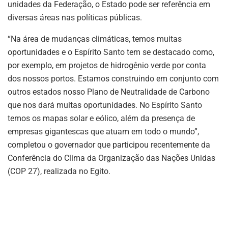
unidades da Federação, o Estado pode ser referência em
diversas áreas nas políticas públicas.
“Na área de mudanças climáticas, temos muitas
oportunidades e o Espírito Santo tem se destacado como,
por exemplo, em projetos de hidrogênio verde por conta
dos nossos portos. Estamos construindo em conjunto com
outros estados nosso Plano de Neutralidade de Carbono
que nos dará muitas oportunidades. No Espírito Santo
temos os mapas solar e eólico, além da presença de
empresas gigantescas que atuam em todo o mundo”,
completou o governador que participou recentemente da
Conferência do Clima da Organização das Nações Unidas
(COP 27), realizada no Egito.