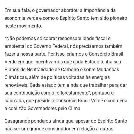
Em sua fala, o governador abordou a importância da
economia verde e como o Espírito Santo tem sido pioneiro
neste movimento.
“Não podemos só cobrar responsabilidade fiscal e
ambiental do Governo Federal, nós precisamos também
fazer a nossa parte. Por isso, criamos o Consórcio Brasil
Verde em que incentivamos que cada Estado tenha seu
Planos de Neutralidade de Carbono e sobre Mudanças
Climáticas, além de políticas voltadas às energias
renováveis. Cada estado tem ainda que trabalhar para dar
sua contribuição com o reflorestamento”, pontuou o
capixaba, que preside o Consórcio Brasil Verde e coordena
a coalizão Governadores pelo Clima.
Casagrande ponderou ainda que, apesar do Espírito Santo
não ser um grande consumidor em relação a outras