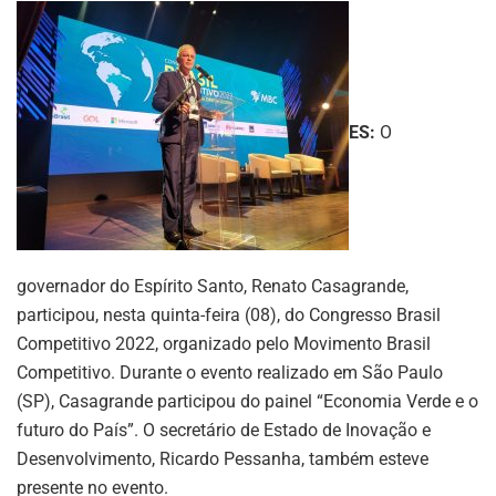
ES:
O
governador do Espírito Santo, Renato Casagrande,
participou, nesta quinta-feira (08), do Congresso Brasil
Competitivo 2022, organizado pelo Movimento Brasil
Competitivo. Durante o evento realizado em São Paulo
(SP), Casagrande participou do painel “Economia Verde e o
futuro do País”. O secretário de Estado de Inovação e
Desenvolvimento, Ricardo Pessanha, também esteve
presente no evento.