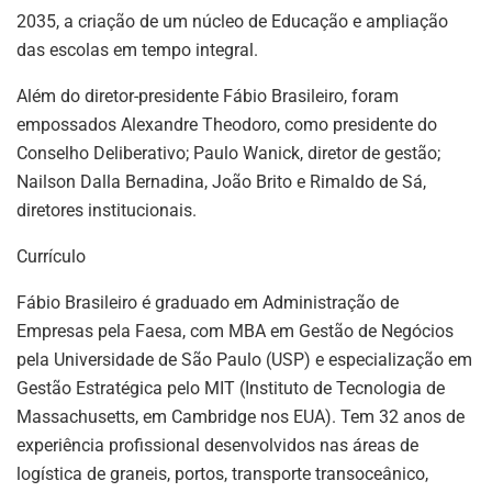
2035, a criação de um núcleo de Educação e ampliação
das escolas em tempo integral.
Além do diretor-presidente Fábio Brasileiro, foram
empossados Alexandre Theodoro, como presidente do
Conselho Deliberativo; Paulo Wanick, diretor de gestão;
Nailson Dalla Bernadina, João Brito e Rimaldo de Sá,
diretores institucionais.
Currículo
Fábio Brasileiro é graduado em Administração de
Empresas pela Faesa, com MBA em Gestão de Negócios
pela Universidade de São Paulo (USP) e especialização em
Gestão Estratégica pelo MIT (Instituto de Tecnologia de
Massachusetts, em Cambridge nos EUA). Tem 32 anos de
experiência profissional desenvolvidos nas áreas de
logística de graneis, portos, transporte transoceânico,