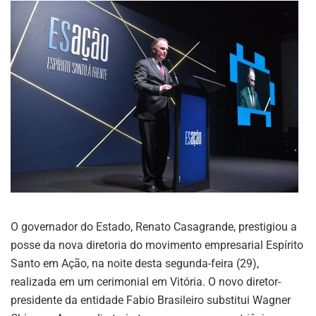
O governador do Estado, Renato Casagrande, prestigiou a
posse da nova diretoria do movimento empresarial Espírito
Santo em Ação, na noite desta segunda-feira (29),
realizada em um cerimonial em Vitória. O novo diretor-
presidente da entidade Fabio Brasileiro substitui Wagner