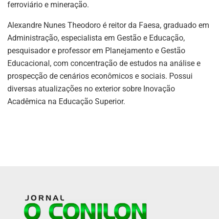
ferroviário e mineração.
Alexandre Nunes Theodoro é reitor da Faesa, graduado em
Administração, especialista em Gestão e Educação,
pesquisador e professor em Planejamento e Gestão
Educacional, com concentração de estudos na análise e
prospecção de cenários econômicos e sociais. Possui
diversas atualizações no exterior sobre Inovação
Acadêmica na Educação Superior.