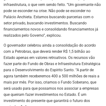
infraestrutura, o que vem sendo feito. “Um governante não
pode se esconder na crise. Não pode se esconder no
Palácio Anchieta. Estamos buscando parcerias com o
setor privado, buscando investimentos. Buscando
financiamentos novos e consolidando financiamentos já
realizados pelo Governo”, explicou.
O governador celebrou ainda a consolidação do acordo
com a Petrobras, que deverá render R$ 1,5 bilhão ao
Estado apenas em valores retroativos. Os recursos vão
fazer parte do Fundo de Obras e Infraestrutura Estratégica
para o Desenvolvimento do Espírito Santo. “A partir de
agora também receberemos 400 a 500 milhões de reais a
mais por mês. Por isso, criamos o Fundo Soberano, que
será usado para que possamos nos associar a empresas
que queiram fazer investimentos no Estado. É um
investimento do presente que garantirá o futuro dos