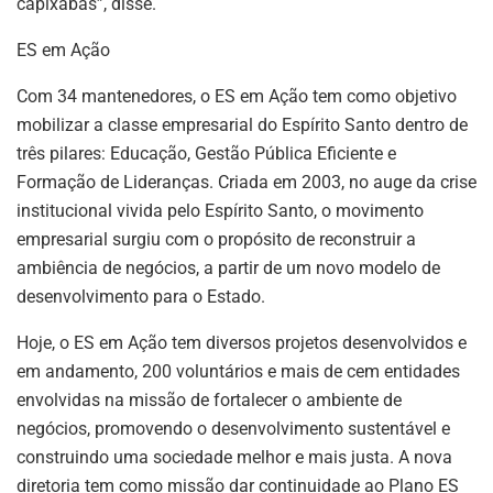
capixabas”, disse.
ES em Ação
Com 34 mantenedores, o ES em Ação tem como objetivo
mobilizar a classe empresarial do Espírito Santo dentro de
três pilares: Educação, Gestão Pública Eficiente e
Formação de Lideranças. Criada em 2003, no auge da crise
institucional vivida pelo Espírito Santo, o movimento
empresarial surgiu com o propósito de reconstruir a
ambiência de negócios, a partir de um novo modelo de
desenvolvimento para o Estado.
Hoje, o ES em Ação tem diversos projetos desenvolvidos e
em andamento, 200 voluntários e mais de cem entidades
envolvidas na missão de fortalecer o ambiente de
negócios, promovendo o desenvolvimento sustentável e
construindo uma sociedade melhor e mais justa. A nova
diretoria tem como missão dar continuidade ao Plano ES