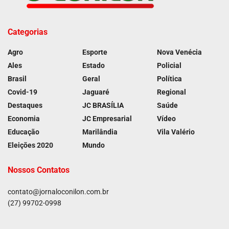
Categorias
Agro
Esporte
Nova Venécia
Ales
Estado
Policial
Brasil
Geral
Política
Covid-19
Jaguaré
Regional
Destaques
JC BRASÍLIA
Saúde
Economia
JC Empresarial
Vídeo
Educação
Marilândia
Vila Valério
Eleições 2020
Mundo
Nossos Contatos
contato@jornaloconilon.com.br
(27) 99702-0998