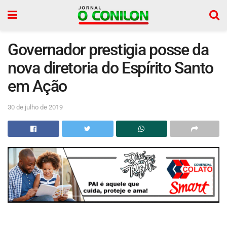
Governador prestigia posse da
nova diretoria do Espírito Santo
em Ação
30 de julho de 2019