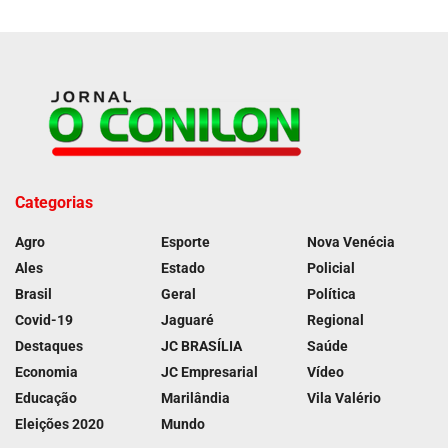
Categorias
Agro
Esporte
Nova Venécia
Ales
Estado
Policial
Brasil
Geral
Política
Covid-19
Jaguaré
Regional
Destaques
JC BRASÍLIA
Saúde
Economia
JC Empresarial
Vídeo
Educação
Marilândia
Vila Valério
Eleições 2020
Mundo