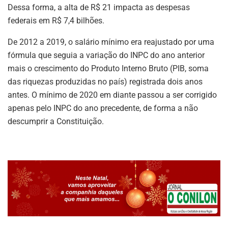
Dessa forma, a alta de R$ 21 impacta as despesas
federais em R$ 7,4 bilhões.
De 2012 a 2019, o salário mínimo era reajustado por uma
fórmula que seguia a variação do INPC do ano anterior
mais o crescimento do Produto Interno Bruto (PIB, soma
das riquezas produzidas no país) registrada dois anos
antes. O mínimo de 2020 em diante passou a ser corrigido
apenas pelo INPC do ano precedente, de forma a não
descumprir a Constituição.