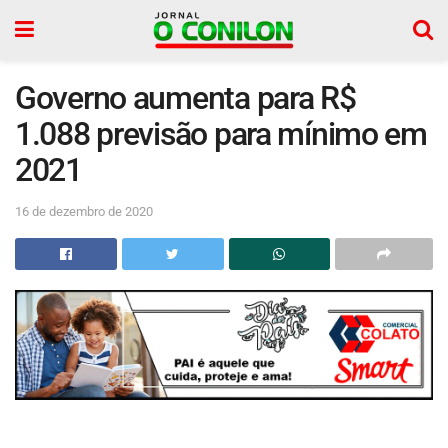
Governo aumenta para R$
1.088 previsão para mínimo em
2021
16 de dezembro de 2020