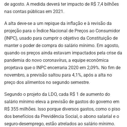
de agosto. A medida deverá ter impacto de R$ 7,4 bilhões
nas contas públicas em 2021.
A alta deve-se a um repique da inflação e à revisão da
projeção para o Índice Nacional de Preços ao Consumidor
(INPC), usado para cumprir o objetivo da Constituição de
manter o poder de compra do salário mínimo. Em agosto,
quando os preços ainda estavam impactados pela crise da
pandemia do novo coronavírus, a equipe econômica
projetava que o INPC encerraria 2020 em 2,09%. No fim de
novembro, a previsão saltou para 4,1%, após a alta no
preço dos alimentos no segundo semestre.
Segundo o projeto da LDO, cada R$ 1 de aumento do
salário mínimo eleva a previsão de gastos do governo em
R$ 355 milhões. Isso porque diversos gastos, como o piso
dos benefícios da Previdência Social, o abono salarial e o
seguro-desemprego, estão atrelados ao salário mínimo.