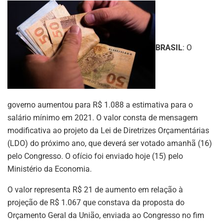
BRASIL
: O
governo aumentou para R$ 1.088 a estimativa para o
salário mínimo em 2021. O valor consta de mensagem
modificativa ao projeto da Lei de Diretrizes Orçamentárias
(LDO) do próximo ano, que deverá ser votado amanhã (16)
pelo Congresso. O ofício foi enviado hoje (15) pelo
Ministério da Economia.
O valor representa R$ 21 de aumento em relação à
projeção de R$ 1.067 que constava da proposta do
Orçamento Geral da União, enviada ao Congresso no fim