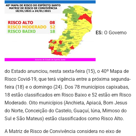
ES:
O Governo
do Estado anunciou, nesta sexta-feira (15), o 40º Mapa de
Risco Covid-19, que terá vigência entre a próxima segunda-
feira (18) e o domingo (24). Dos 78 municípios capixabas,
18 estão classificados em Risco Baixo e 52 estão em Risco
Moderado. Oito municípios (Anchieta, Apiacá, Bom Jesus
do Norte, Conceição do Castelo, Guaçuí, Iúna, Mimoso do
Sul e São Mateus) estão classificados como Risco Alto.
A Matriz de Risco de Convivência considera no eixo de