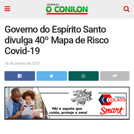
Governo do Espírito Santo
divulga 40º Mapa de Risco
Covid-19
16 de janeiro de 2021