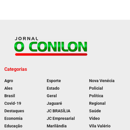
Categorias
Agro
Esporte
Nova Venécia
Ales
Estado
Policial
Brasil
Geral
Política
Covid-19
Jaguaré
Regional
Destaques
JC BRASÍLIA
Saúde
Economia
JC Empresarial
Vídeo
Educação
Marilândia
Vila Valério