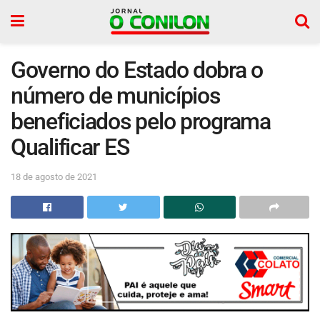
Governo do Estado dobra o
número de municípios
beneficiados pelo programa
Qualificar ES
18 de agosto de 2021