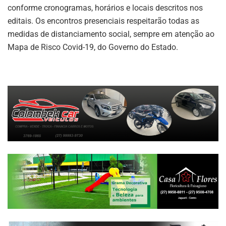
conforme cronogramas, horários e locais descritos nos
editais. Os encontros presenciais respeitarão todas as
medidas de distanciamento social, sempre em atenção ao
Mapa de Risco Covid-19, do Governo do Estado.