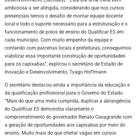
ambiciosa a ser atingida, considerando que nos cursos
presenciais temos o desafio de montar equipe docente
local e todo o suporte necessário para a estruturação e o
funcionamento de polos de ensino do Qualificar ES em
cada município. Com muito empenho da equipe e
contando com parcerias locais e prefeituras, conseguimos
viabilizar essa importante construção de oportunidades
para os capixabas”, explicou o secretário de Estado de
Inovação e Desenvolvimento, Tyago Hoffmann.
O secretário destacou ainda a importância da educação e
da qualificação profissional para o Governo do Estado.
“Mais do que uma meta cumprida, duplicar a abrangência
do Qualificar ES demonstra claramente o
comprometimento do governador Renato Casagrande com
a geração de oportunidades aos capixabas por meio do
ensino. Muito mais do que ofertar vagas em cursos