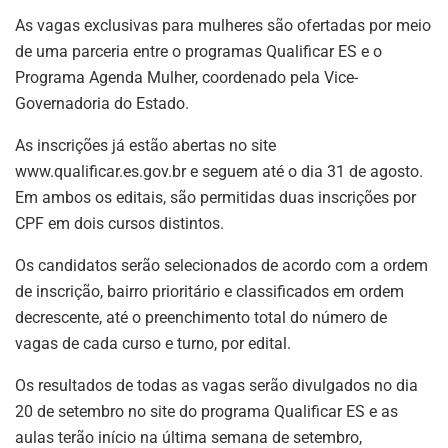
As vagas exclusivas para mulheres são ofertadas por meio
de uma parceria entre o programas Qualificar ES e o
Programa Agenda Mulher, coordenado pela Vice-
Governadoria do Estado.
As inscrições já estão abertas no site
www.qualificar.es.gov.br e seguem até o dia 31 de agosto.
Em ambos os editais, são permitidas duas inscrições por
CPF em dois cursos distintos.
Os candidatos serão selecionados de acordo com a ordem
de inscrição, bairro prioritário e classificados em ordem
decrescente, até o preenchimento total do número de
vagas de cada curso e turno, por edital.
Os resultados de todas as vagas serão divulgados no dia
20 de setembro no site do programa Qualificar ES e as
aulas terão início na última semana de setembro,