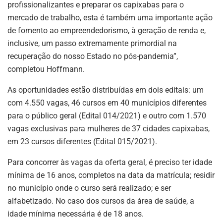
profissionalizantes e preparar os capixabas para o
mercado de trabalho, esta é também uma importante ação
de fomento ao empreendedorismo, à geração de renda e,
inclusive, um passo extremamente primordial na
recuperação do nosso Estado no pós-pandemia”,
completou Hoffmann.
As oportunidades estão distribuídas em dois editais: um
com 4.550 vagas, 46 cursos em 40 municípios diferentes
para o público geral (Edital 014/2021) e outro com 1.570
vagas exclusivas para mulheres de 37 cidades capixabas,
em 23 cursos diferentes (Edital 015/2021).
Para concorrer às vagas da oferta geral, é preciso ter idade
mínima de 16 anos, completos na data da matrícula; residir
no município onde o curso será realizado; e ser
alfabetizado. No caso dos cursos da área de saúde, a
idade mínima necessária é de 18 anos.