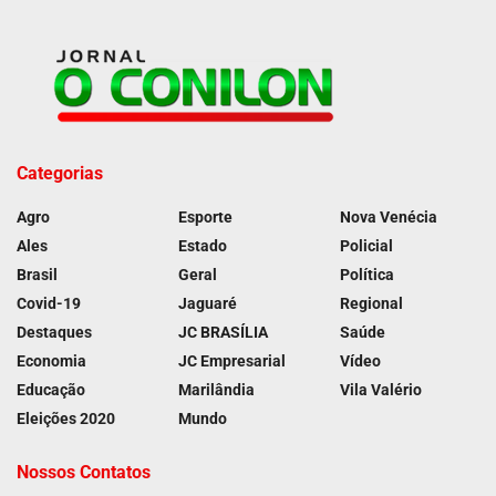
Categorias
Agro
Esporte
Nova Venécia
Ales
Estado
Policial
Brasil
Geral
Política
Covid-19
Jaguaré
Regional
Destaques
JC BRASÍLIA
Saúde
Economia
JC Empresarial
Vídeo
Educação
Marilândia
Vila Valério
Eleições 2020
Mundo
Nossos Contatos