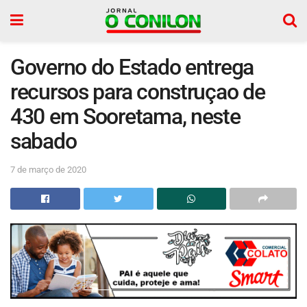
Governo do Estado entrega
recursos para construçao de
430 em Sooretama, neste
sabado
7 de março de 2020