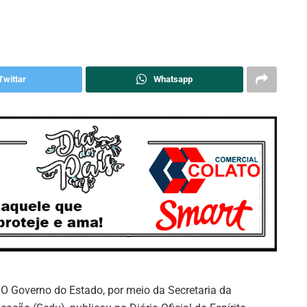
Twittar
Whatsapp
: O Governo do Estado, por meio da Secretaria da