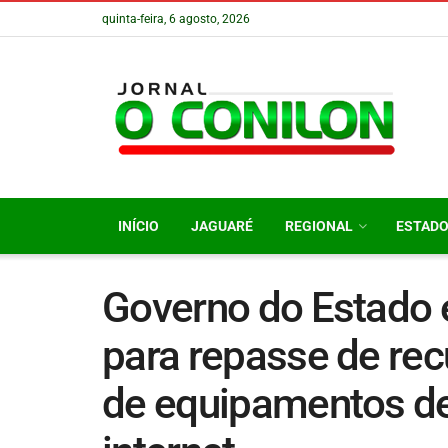
quinta-feira, 6 agosto, 2026
INÍCIO
JAGUARÉ
REGIONAL
ESTAD
Governo do Estado 
para repasse de rec
de equipamentos de