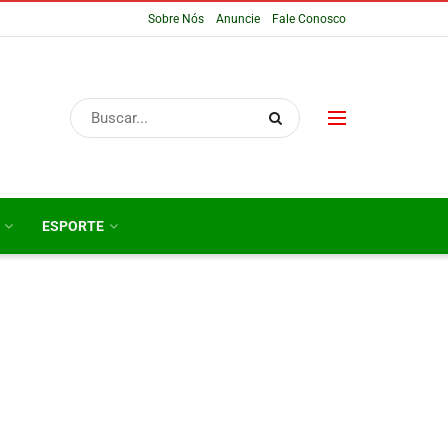
Sobre Nós
Anuncie
Fale Conosco
ESPORTE