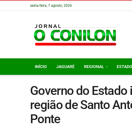
sexta-feira, 7 agosto, 2026
INÍCIO
JAGUARÉ
REGIONAL
ESTAD
Governo do Estado 
região de Santo An
Ponte