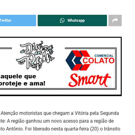
Twittar
Whatsapp
Atenção motoristas que chegam a Vitória pela Segunda
te: A região ganhou um novo acesso para a região de
to Antônio. Foi liberado nesta quarta-feira (20) o trânsito