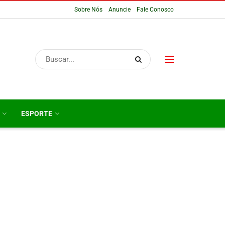
Sobre Nós
Anuncie
Fale Conosco
ESPORTE