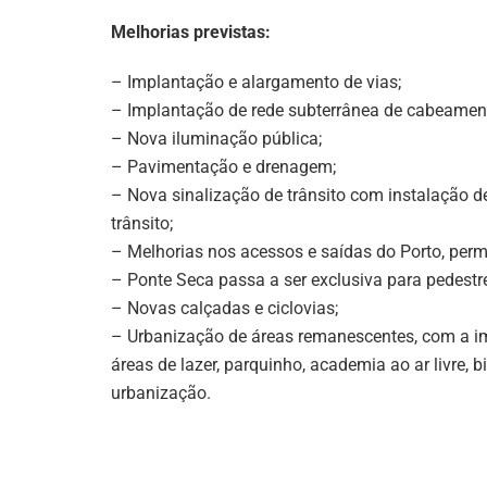
Melhorias previstas:
– Implantação e alargamento de vias;
– Implantação de rede subterrânea de cabeamen
– Nova iluminação pública;
– Pavimentação e drenagem;
– Nova sinalização de trânsito com instalação de
trânsito;
– Melhorias nos acessos e saídas do Porto, perm
– Ponte Seca passa a ser exclusiva para pedestr
– Novas calçadas e ciclovias;
– Urbanização de áreas remanescentes, com a imp
áreas de lazer, parquinho, academia ao ar livre, 
urbanização.