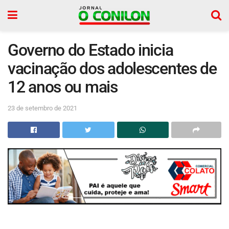
Governo do Estado inicia
vacinação dos adolescentes de
12 anos ou mais
23 de setembro de 2021