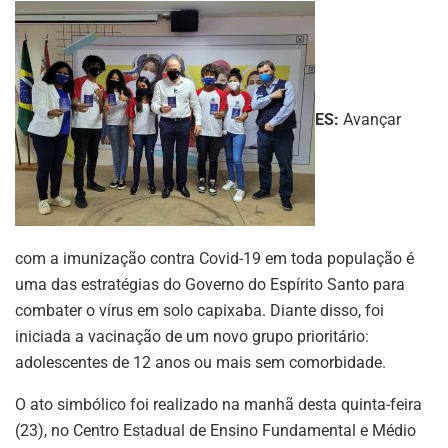
ES:
Avançar
com a imunização contra Covid-19 em toda população é
uma das estratégias do Governo do Espírito Santo para
combater o vírus em solo capixaba. Diante disso, foi
iniciada a vacinação de um novo grupo prioritário:
adolescentes de 12 anos ou mais sem comorbidade.
O ato simbólico foi realizado na manhã desta quinta-feira
(23), no Centro Estadual de Ensino Fundamental e Médio