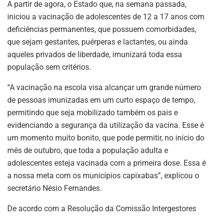
A partir de agora, o Estado que, na semana passada,
iniciou a vacinação de adolescentes de 12 a 17 anos com
deficiências permanentes, que possuem comorbidades,
que sejam gestantes, puérperas e lactantes, ou ainda
aqueles privados de liberdade, imunizará toda essa
população sem critérios.
“A vacinação na escola visa alcançar um grande número
de pessoas imunizadas em um curto espaço de tempo,
permitindo que seja mobilizado também os pais e
evidenciando a segurança da utilização da vacina. Esse é
um momento muito bonito, que pode permitir, no início do
mês de outubro, que toda a população adulta e
adolescentes esteja vacinada com a primeira dose. Essa é
a nossa meta com os municípios capixabas”, explicou o
secretário Nésio Fernandes.
De acordo com a Resolução da Comissão Intergestores