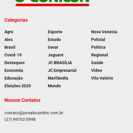
Categorias
Agro
Esporte
Nova Venécia
Ales
Estado
Policial
Brasil
Geral
Política
Covid-19
Jaguaré
Regional
Destaques
JC BRASÍLIA
Saúde
Economia
JC Empresarial
Vídeo
Educação
Marilândia
Vila Valério
Eleições 2020
Mundo
Nossos Contatos
contato@jornaloconilon.com.br
(27) 99702-0998