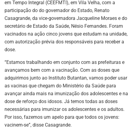
em Tempo Integral (CEEFMTI), em Vila Velha, com a
participação do do governador do Estado, Renato
Casagrande, da vice-governadora Jacqueline Moraes e do
secretário de Estado da Saúde, Nésio Fernandes. Foram
vacinados na ação cinco jovens que estudam na unidade,
com autorização prévia dos responsáveis para receber a
dose.
“Estamos trabalhando em conjunto com as prefeituras e
avançamos bem com a vacinação. Com as doses que
adquirimos junto ao Instituto Butantan, vamos poder usar
as vacinas que chegam do Ministério da Saúde para
avançar ainda mais na imunização dos adolescentes e na
dose de reforço dos idosos. Já temos todas as doses
necessárias para imunizar os adolescentes e os adultos.
Por isso, fazemos um apelo para que todos os jovens:
vacinem-se”, disse Casagrande.