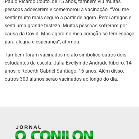
Paulo Ricardo Couto, de 15 anos, também viu muitas
pessoas adoecerem e comemorou a vacinação. “Vou me
sentir muito mais seguro a partir de agora. Perdi amigos e
senti uma grande tristeza. Muitas pessoas sofreram por
causa da Covid. Mas agora no meu coração só tem espaço
para alegria e esperança”, afirmou.
Também foram vacinados no ato simbólico outros dois
estudantes da escola: Julia Evellyn de Andrade Ribeiro, 14
anos; e Roberth Gabriel Santiago, 16 anos. Além disso,
outros 300 alunos serão vacinados ao longo do dia.