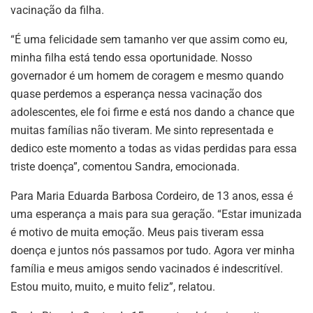
vacinação da filha.
“É uma felicidade sem tamanho ver que assim como eu,
minha filha está tendo essa oportunidade. Nosso
governador é um homem de coragem e mesmo quando
quase perdemos a esperança nessa vacinação dos
adolescentes, ele foi firme e está nos dando a chance que
muitas famílias não tiveram. Me sinto representada e
dedico este momento a todas as vidas perdidas para essa
triste doença”, comentou Sandra, emocionada.
Para Maria Eduarda Barbosa Cordeiro, de 13 anos, essa é
uma esperança a mais para sua geração. “Estar imunizada
é motivo de muita emoção. Meus pais tiveram essa
doença e juntos nós passamos por tudo. Agora ver minha
família e meus amigos sendo vacinados é indescritível.
Estou muito, muito, e muito feliz”, relatou.