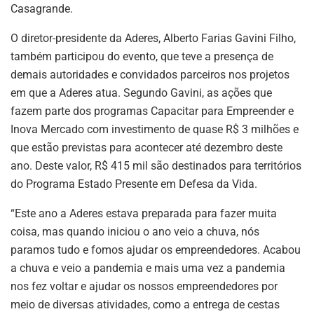
Casagrande.
O diretor-presidente da Aderes, Alberto Farias Gavini Filho,
também participou do evento, que teve a presença de
demais autoridades e convidados parceiros nos projetos
em que a Aderes atua. Segundo Gavini, as ações que
fazem parte dos programas Capacitar para Empreender e
Inova Mercado com investimento de quase R$ 3 milhões e
que estão previstas para acontecer até dezembro deste
ano. Deste valor, R$ 415 mil são destinados para territórios
do Programa Estado Presente em Defesa da Vida.
“Este ano a Aderes estava preparada para fazer muita
coisa, mas quando iniciou o ano veio a chuva, nós
paramos tudo e fomos ajudar os empreendedores. Acabou
a chuva e veio a pandemia e mais uma vez a pandemia
nos fez voltar e ajudar os nossos empreendedores por
meio de diversas atividades, como a entrega de cestas