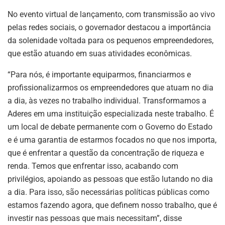
No evento virtual de lançamento, com transmissão ao vivo
pelas redes sociais, o governador destacou a importância
da solenidade voltada para os pequenos empreendedores,
que estão atuando em suas atividades econômicas.
“Para nós, é importante equiparmos, financiarmos e
profissionalizarmos os empreendedores que atuam no dia
a dia, às vezes no trabalho individual. Transformamos a
Aderes em uma instituição especializada neste trabalho. É
um local de debate permanente com o Governo do Estado
e é uma garantia de estarmos focados no que nos importa,
que é enfrentar a questão da concentração de riqueza e
renda. Temos que enfrentar isso, acabando com
privilégios, apoiando as pessoas que estão lutando no dia
a dia. Para isso, são necessárias políticas públicas como
estamos fazendo agora, que definem nosso trabalho, que é
investir nas pessoas que mais necessitam”, disse