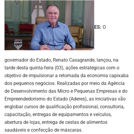
ES:
O
governador do Estado, Renato Casagrande, lançou, na
tarde desta quinta-feira (03), ações estratégicas com o
objetivo de impulsionar a retomada da economia capixaba
dos pequenos negócios. Realizadas por meio da Agência
de Desenvolvimento das Micro e Pequenas Empresas e do
Empreendedorismo do Estado (Aderes), as iniciativas vão
englobar cursos de qualificação profissional, consultoria,
capacitação, entregas de equipamentos e veículos,
abertura de lojas, entrega de cestas de alimentos
saudáveis e confecção de máscaras.