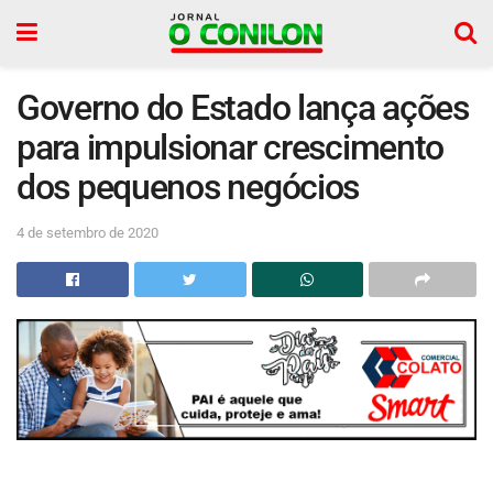
Governo do Estado lança ações
para impulsionar crescimento
dos pequenos negócios
4 de setembro de 2020