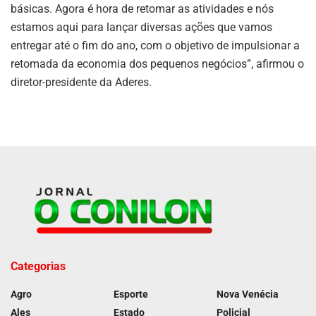
básicas. Agora é hora de retomar as atividades e nós
estamos aqui para lançar diversas ações que vamos
entregar até o fim do ano, com o objetivo de impulsionar a
retomada da economia dos pequenos negócios”, afirmou o
diretor-presidente da Aderes.
Categorias
Agro
Esporte
Nova Venécia
Ales
Estado
Policial