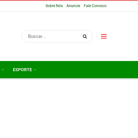
Sobre Nós
Anuncie
Fale Conosco
ESPORTE