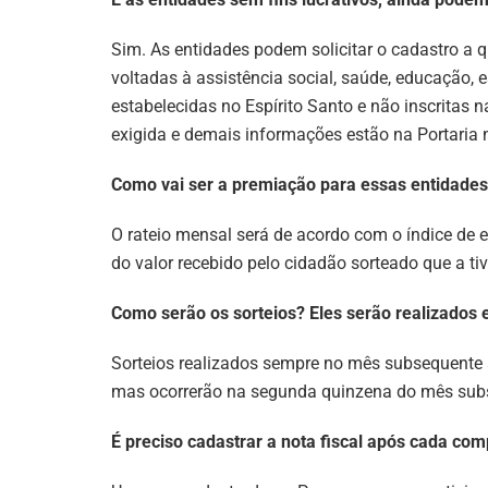
Sim. As entidades podem solicitar o cadastro a q
voltadas à assistência social, saúde, educação, 
estabelecidas no Espírito Santo e não inscritas
exigida e demais informações estão na Portaria n
Como vai ser a premiação para essas entidade
O rateio mensal será de acordo com o índice de e
do valor recebido pelo cidadão sorteado que a tiv
Como serão os sorteios? Eles serão realizados 
Sorteios realizados sempre no mês subsequente a
mas ocorrerão na segunda quinzena do mês sub
É preciso cadastrar a nota fiscal após cada co