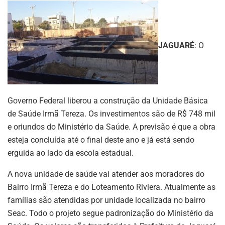
JAGUARÉ
: O
Governo Federal liberou a construção da Unidade Básica
de Saúde Irmã Tereza. Os investimentos são de R$ 748 mil
e oriundos do Ministério da Saúde. A previsão é que a obra
esteja concluída até o final deste ano e já está sendo
erguida ao lado da escola estadual.
A nova unidade de saúde vai atender aos moradores do
Bairro Irmã Tereza e do Loteamento Riviera. Atualmente as
famílias são atendidas por unidade localizada no bairro
Seac. Todo o projeto segue padronização do Ministério da