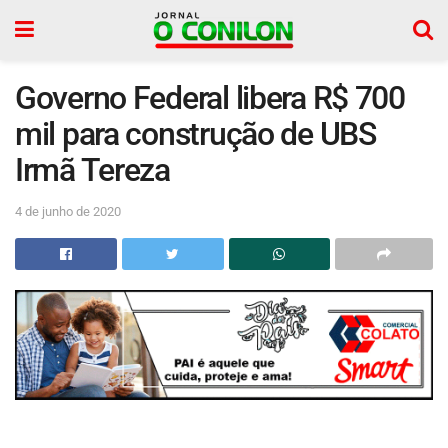
Governo Federal libera R$ 700
mil para construção de UBS
Irmã Tereza
4 de junho de 2020