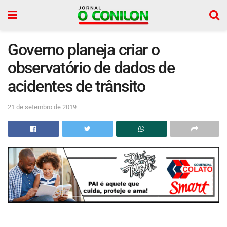
Governo planeja criar o
observatório de dados de
acidentes de trânsito
21 de setembro de 2019