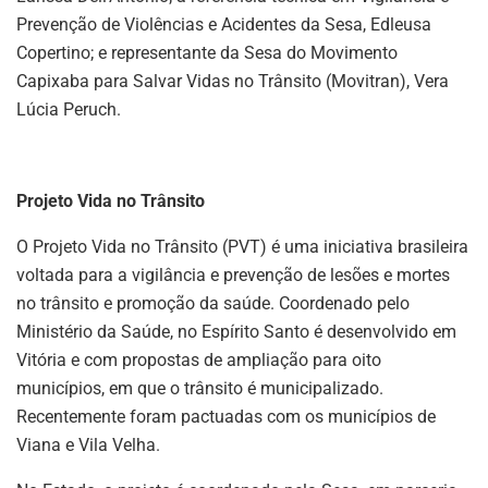
Prevenção de Violências e Acidentes da Sesa, Edleusa
Copertino; e representante da Sesa do Movimento
Capixaba para Salvar Vidas no Trânsito (Movitran), Vera
Lúcia Peruch.
Projeto Vida no Trânsito
O Projeto Vida no Trânsito (PVT) é uma iniciativa brasileira
voltada para a vigilância e prevenção de lesões e mortes
no trânsito e promoção da saúde. Coordenado pelo
Ministério da Saúde, no Espírito Santo é desenvolvido em
Vitória e com propostas de ampliação para oito
municípios, em que o trânsito é municipalizado.
Recentemente foram pactuadas com os municípios de
Viana e Vila Velha.