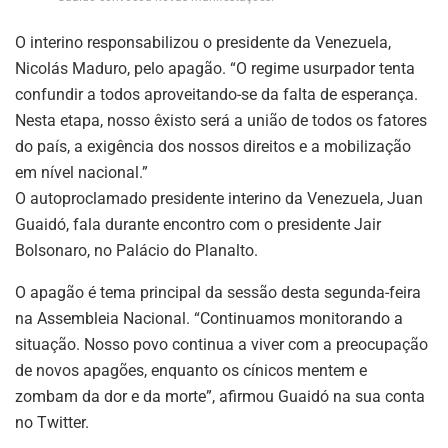
O interino responsabilizou o presidente da Venezuela,
Nicolás Maduro, pelo apagão. “O regime usurpador tenta
confundir a todos aproveitando-se da falta de esperança.
Nesta etapa, nosso êxisto será a união de todos os fatores
do país, a exigência dos nossos direitos e a mobilização
em nível nacional.”
O autoproclamado presidente interino da Venezuela, Juan
Guaidó, fala durante encontro com o presidente Jair
Bolsonaro, no Palácio do Planalto.
O apagão é tema principal da sessão desta segunda-feira
na Assembleia Nacional. “Continuamos monitorando a
situação. Nosso povo continua a viver com a preocupação
de novos apagões, enquanto os cínicos mentem e
zombam da dor e da morte”, afirmou Guaidó na sua conta
no Twitter.