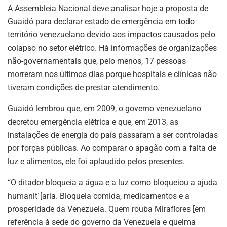
A Assembleia Nacional deve analisar hoje a proposta de
Guaidó para declarar estado de emergência em todo
território venezuelano devido aos impactos causados pelo
colapso no setor elétrico. Há informações de organizações
não-governamentais que, pelo menos, 17 pessoas
morreram nos últimos dias porque hospitais e clínicas não
tiveram condições de prestar atendimento.
Guaidó lembrou que, em 2009, o governo venezuelano
decretou emergência elétrica e que, em 2013, as
instalações de energia do país passaram a ser controladas
por forças públicas. Ao comparar o apagão com a falta de
luz e alimentos, ele foi aplaudido pelos presentes.
“O ditador bloqueia a água e a luz como bloqueiou a ajuda
humanit´[aria. Bloqueia comida, medicamentos e a
prosperidade da Venezuela. Quem rouba Miraflores [em
referência à sede do governo da Venezuela e queima