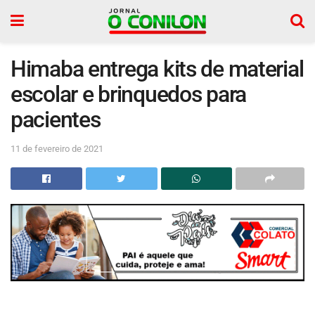
Himaba entrega kits de material
escolar e brinquedos para
pacientes
11 de fevereiro de 2021