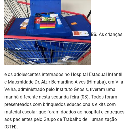
ES:
As crianças
e os adolescentes internados no Hospital Estadual Infantil
e Maternidade Dr. Alzir Bernardino Alves (Himaba), em Vila
Velha, administrado pelo Instituto Gnosis, tiveram uma
manhã diferente nesta segunda-feira (08). Todos foram
presenteados com brinquedos educacionais e kits com
material escolar, que foram doados ao hospital e entregues
aos pacientes pelo Grupo de Trabalho de Humanização
(GTH).