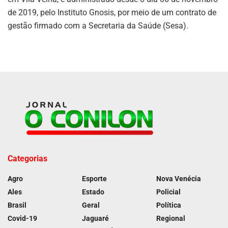
de 2019, pelo Instituto Gnosis, por meio de um contrato de
gestão firmado com a Secretaria da Saúde (Sesa).
Categorias
Agro
Esporte
Nova Venécia
Ales
Estado
Policial
Brasil
Geral
Política
Covid-19
Jaguaré
Regional