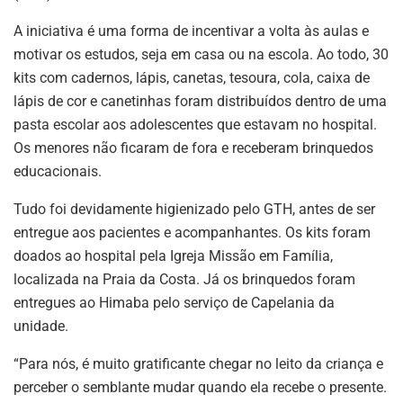
A iniciativa é uma forma de incentivar a volta às aulas e
motivar os estudos, seja em casa ou na escola. Ao todo, 30
kits com cadernos, lápis, canetas, tesoura, cola, caixa de
lápis de cor e canetinhas foram distribuídos dentro de uma
pasta escolar aos adolescentes que estavam no hospital.
Os menores não ficaram de fora e receberam brinquedos
educacionais.
Tudo foi devidamente higienizado pelo GTH, antes de ser
entregue aos pacientes e acompanhantes. Os kits foram
doados ao hospital pela Igreja Missão em Família,
localizada na Praia da Costa. Já os brinquedos foram
entregues ao Himaba pelo serviço de Capelania da
unidade.
“Para nós, é muito gratificante chegar no leito da criança e
perceber o semblante mudar quando ela recebe o presente.