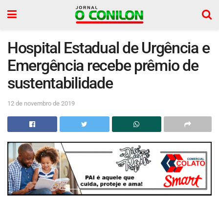
Hospital Estadual de Urgência e
Emergência recebe prêmio de
sustentabilidade
12 de novembro de 2019