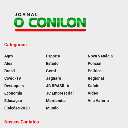
Categorias
Agro
Esporte
Nova Venécia
Ales
Estado
Policial
Brasil
Geral
Política
Covid-19
Jaguaré
Regional
Destaques
JC BRASÍLIA
Saúde
Economia
JC Empresarial
Vídeo
Educação
Marilândia
Vila Valério
Eleições 2020
Mundo
Nossos Contatos