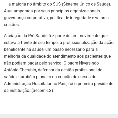
— a maioria no âmbito do SUS (Sistema Único de Saúde).
Atua amparada por seus princípios organizacionais,
governança corporativa, política de integridade e valores
cristãos.
A criação da Pró-Saúde fez parte de um movimento que
estava à frente de seu tempo: a profissionalização da ação
beneficente na saúde, um passo necessário para a
melhoria da qualidade do atendimento aos pacientes que
não podiam pagar pelo serviço. O padre Niversindo
Antônio Cherubin, defensor da gestão profissional da
saúde e também pioneiro na criação de cursos de
Administração Hospitalar no País, foi o primeiro presidente
da instituição. (Secom-ES)