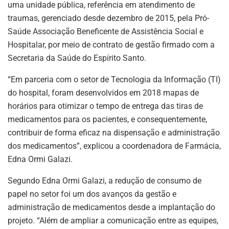
uma unidade pública, referência em atendimento de
traumas, gerenciado desde dezembro de 2015, pela Pró-
Saúde Associação Beneficente de Assistência Social e
Hospitalar, por meio de contrato de gestão firmado com a
Secretaria da Saúde do Espírito Santo.
“Em parceria com o setor de Tecnologia da Informação (TI)
do hospital, foram desenvolvidos em 2018 mapas de
horários para otimizar o tempo de entrega das tiras de
medicamentos para os pacientes, e consequentemente,
contribuir de forma eficaz na dispensação e administração
dos medicamentos”, explicou a coordenadora de Farmácia,
Edna Ormi Galazi.
Segundo Edna Ormi Galazi, a redução de consumo de
papel no setor foi um dos avanços da gestão e
administração de medicamentos desde a implantação do
projeto. “Além de ampliar a comunicação entre as equipes,