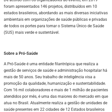
foram apresentados 146 projetos, distribuídos em 10
estados brasileiros, abordando as mais diversas iniciativas
ambientais em organizações de saúde públicas e privadas
de todos os portes para tornar o Sistema Único de Saúde
(SUS) mais verde e sustentável.
Sobre a Pró-Saúde
A Pró-Saúde é uma entidade filantrópica que realiza a
gestão de serviços de saúde e administração hospitalar há
mais de 50 anos. Seu trabalho de inteligência visa a
promoção da qualidade, humanização e sustentabilidade.
Com 16 mil colaboradores e mais de 1 milhão de pacientes
atendidos por mês, é uma das maiores do mercado em que
atua no Brasil. Atualmente realiza a gestão de unidades de
saúde presentes em 22 cidades de 12 Estados brasileiros