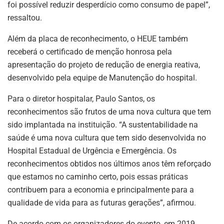
foi possível reduzir desperdício como consumo de papel”,
ressaltou.
Além da placa de reconhecimento, o HEUE também
receberá o certificado de menção honrosa pela
apresentação do projeto de redução de energia reativa,
desenvolvido pela equipe de Manutenção do hospital.
Para o diretor hospitalar, Paulo Santos, os
reconhecimentos são frutos de uma nova cultura que tem
sido implantada na instituição. “A sustentabilidade na
saúde é uma nova cultura que tem sido desenvolvida no
Hospital Estadual de Urgência e Emergência. Os
reconhecimentos obtidos nos últimos anos têm reforçado
que estamos no caminho certo, pois essas práticas
contribuem para a economia e principalmente para a
qualidade de vida para as futuras gerações”, afirmou.
De acordo com os organizadores do evento, em 2019