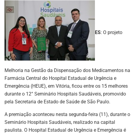
ES
: O projeto
Melhoria na Gestão da Dispensação dos Medicamentos na
Farmácia Central do Hospital Estadual de Urgência e
Emergência (HEUE), em Vitória, ficou entre os 15 melhores
durante o 12° Seminário Hospitais Saudáveis, promovido
pela Secretaria de Estado de Saúde de São Paulo.
A premiação aconteceu nesta segunda-feira (11), durante o
Seminário Hospitais Saudáveis, realizado na capital
paulista. O Hospital Estadual de Urgência e Emergência é