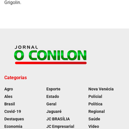
Grigolin.
Categorias
Agro
Esporte
Nova Venécia
Ales
Estado
Policial
Brasil
Geral
Política
Covid-19
Jaguaré
Regional
Destaques
JC BRASÍLIA
Saúde
Economia
JC Empresarial
Vídeo