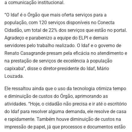
a comunicação institucional.
“O Idaf é o Órgão que mais oferta serviços para a
população, com 120 serviços disponíveis no Conecta
Cidadão, um total de 22% dos serviços que estão no portal.
Agradeço e parabenizo a equipe do ELPI e demais
servidores pelo trabalho realizado. O Idaf e o governo de
Renato Casagrande presam pela eficácia no atendimento e
na prestação de serviços de excelência à população
capixaba”, disse o diretor-presidente do Idaf, Mário
Louzada.
Ele ressaltou ainda que o uso da tecnologia otimiza tempo
e diminuição de custos do Órgão, aprimorando as
atividades. “Hoje, o cidadão não precisa e ir até o escritório
do Idaf para resolver alguma demanda, ele resolve de casa
e rapidamente. Também houve diminuição de custos na
impressão de papel, já que processos e documentos estão