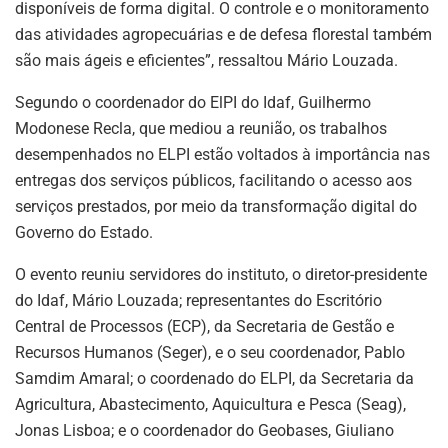
disponíveis de forma digital. O controle e o monitoramento
das atividades agropecuárias e de defesa florestal também
são mais ágeis e eficientes”, ressaltou Mário Louzada.
Segundo o coordenador do ElPI do Idaf, Guilhermo
Modonese Recla, que mediou a reunião, os trabalhos
desempenhados no ELPI estão voltados à importância nas
entregas dos serviços públicos, facilitando o acesso aos
serviços prestados, por meio da transformação digital do
Governo do Estado.
O evento reuniu servidores do instituto, o diretor-presidente
do Idaf, Mário Louzada; representantes do Escritório
Central de Processos (ECP), da Secretaria de Gestão e
Recursos Humanos (Seger), e o seu coordenador, Pablo
Samdim Amaral; o coordenado do ELPI, da Secretaria da
Agricultura, Abastecimento, Aquicultura e Pesca (Seag),
Jonas Lisboa; e o coordenador do Geobases, Giuliano