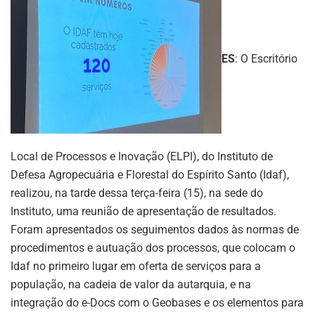
ES
: O Escritório
Local de Processos e Inovação (ELPI), do Instituto de
Defesa Agropecuária e Florestal do Espírito Santo (Idaf),
realizou, na tarde dessa terça-feira (15), na sede do
Instituto, uma reunião de apresentação de resultados.
Foram apresentados os seguimentos dados às normas de
procedimentos e autuação dos processos, que colocam o
Idaf no primeiro lugar em oferta de serviços para a
população, na cadeia de valor da autarquia, e na
integração do e-Docs com o Geobases e os elementos para