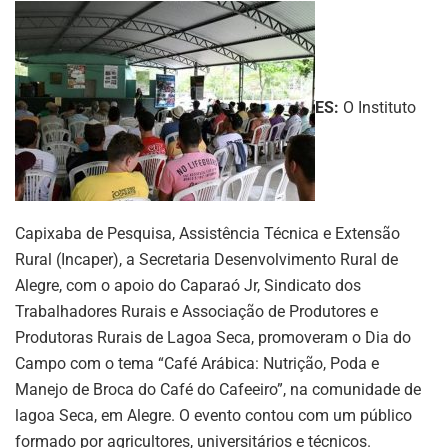
ES:
O Instituto
Capixaba de Pesquisa, Assistência Técnica e Extensão
Rural (Incaper), a Secretaria Desenvolvimento Rural de
Alegre, com o apoio do Caparaó Jr, Sindicato dos
Trabalhadores Rurais e Associação de Produtores e
Produtoras Rurais de Lagoa Seca, promoveram o Dia do
Campo com o tema “Café Arábica: Nutrição, Poda e
Manejo de Broca do Café do Cafeeiro”, na comunidade de
lagoa Seca, em Alegre. O evento contou com um público
formado por agricultores, universitários e técnicos.