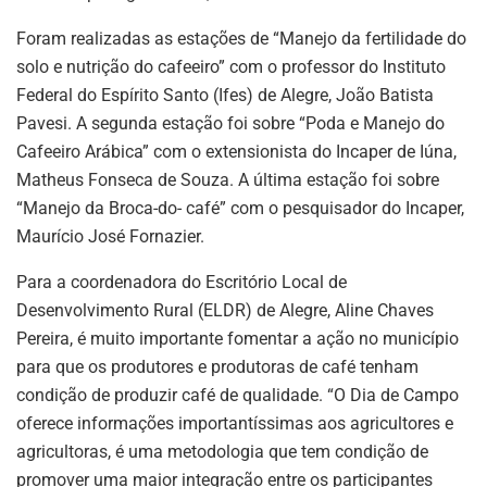
Foram realizadas as estações de “Manejo da fertilidade do
solo e nutrição do cafeeiro” com o professor do Instituto
Federal do Espírito Santo (Ifes) de Alegre, João Batista
Pavesi. A segunda estação foi sobre “Poda e Manejo do
Cafeeiro Arábica” com o extensionista do Incaper de Iúna,
Matheus Fonseca de Souza. A última estação foi sobre
“Manejo da Broca-do- café” com o pesquisador do Incaper,
Maurício José Fornazier.
Para a coordenadora do Escritório Local de
Desenvolvimento Rural (ELDR) de Alegre, Aline Chaves
Pereira, é muito importante fomentar a ação no município
para que os produtores e produtoras de café tenham
condição de produzir café de qualidade. “O Dia de Campo
oferece informações importantíssimas aos agricultores e
agricultoras, é uma metodologia que tem condição de
promover uma maior integração entre os participantes