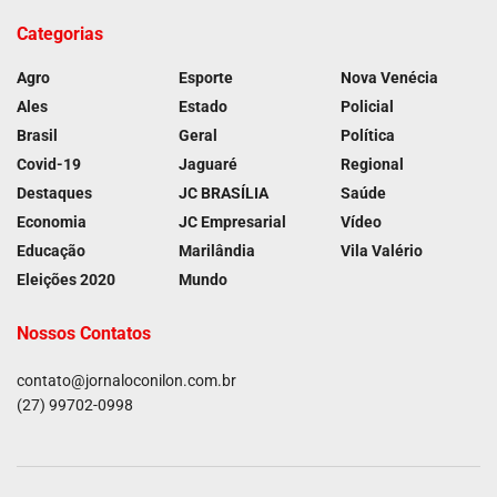
Categorias
Agro
Esporte
Nova Venécia
Ales
Estado
Policial
Brasil
Geral
Política
Covid-19
Jaguaré
Regional
Destaques
JC BRASÍLIA
Saúde
Economia
JC Empresarial
Vídeo
Educação
Marilândia
Vila Valério
Eleições 2020
Mundo
Nossos Contatos
contato@jornaloconilon.com.br
(27) 99702-0998