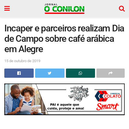
Incaper e parceiros realizam Dia
de Campo sobre café arábica
em Alegre
15 de outubro de 2019