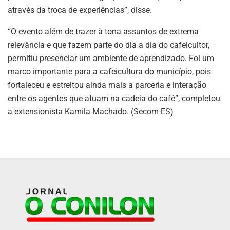
através da troca de experiências”, disse.
“O evento além de trazer à tona assuntos de extrema
relevância e que fazem parte do dia a dia do cafeicultor,
permitiu presenciar um ambiente de aprendizado. Foi um
marco importante para a cafeicultura do município, pois
fortaleceu e estreitou ainda mais a parceria e interação
entre os agentes que atuam na cadeia do café”, completou
a extensionista Kamila Machado. (Secom-ES)