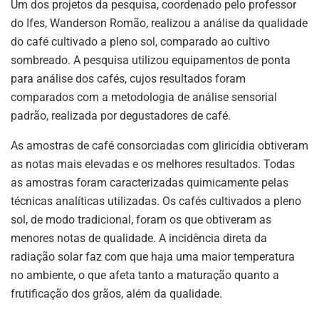
Um dos projetos da pesquisa, coordenado pelo professor
do Ifes, Wanderson Romão, realizou a análise da qualidade
do café cultivado a pleno sol, comparado ao cultivo
sombreado. A pesquisa utilizou equipamentos de ponta
para análise dos cafés, cujos resultados foram
comparados com a metodologia de análise sensorial
padrão, realizada por degustadores de café.
As amostras de café consorciadas com gliricídia obtiveram
as notas mais elevadas e os melhores resultados. Todas
as amostras foram caracterizadas quimicamente pelas
técnicas analíticas utilizadas. Os cafés cultivados a pleno
sol, de modo tradicional, foram os que obtiveram as
menores notas de qualidade. A incidência direta da
radiação solar faz com que haja uma maior temperatura
no ambiente, o que afeta tanto a maturação quanto a
frutificação dos grãos, além da qualidade.