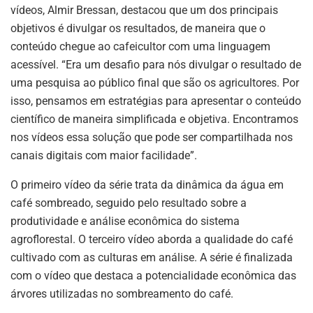
vídeos, Almir Bressan, destacou que um dos principais
objetivos é divulgar os resultados, de maneira que o
conteúdo chegue ao cafeicultor com uma linguagem
acessível. “Era um desafio para nós divulgar o resultado de
uma pesquisa ao público final que são os agricultores. Por
isso, pensamos em estratégias para apresentar o conteúdo
científico de maneira simplificada e objetiva. Encontramos
nos vídeos essa solução que pode ser compartilhada nos
canais digitais com maior facilidade”.
O primeiro vídeo da série trata da dinâmica da água em
café sombreado, seguido pelo resultado sobre a
produtividade e análise econômica do sistema
agroflorestal. O terceiro vídeo aborda a qualidade do café
cultivado com as culturas em análise. A série é finalizada
com o vídeo que destaca a potencialidade econômica das
árvores utilizadas no sombreamento do café.