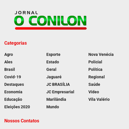
Categorias
Agro
Esporte
Nova Venécia
Ales
Estado
Policial
Brasil
Geral
Política
Covid-19
Jaguaré
Regional
Destaques
JC BRASÍLIA
Saúde
Economia
JC Empresarial
Vídeo
Educação
Marilândia
Vila Valério
Eleições 2020
Mundo
Nossos Contatos