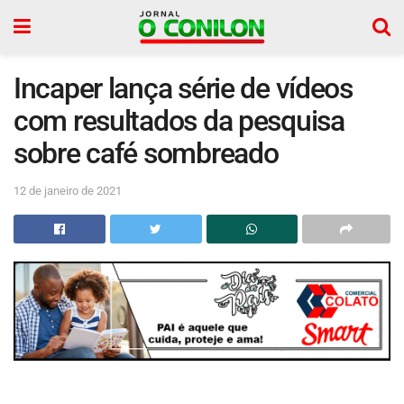
Incaper lança série de vídeos
com resultados da pesquisa
sobre café sombreado
12 de janeiro de 2021