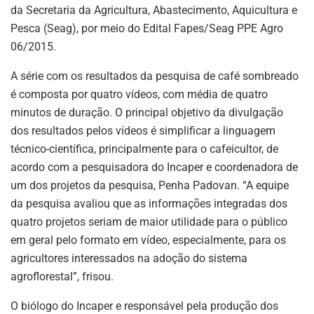
da Secretaria da Agricultura, Abastecimento, Aquicultura e
Pesca (Seag), por meio do Edital Fapes/Seag PPE Agro
06/2015.
A série com os resultados da pesquisa de café sombreado
é composta por quatro vídeos, com média de quatro
minutos de duração. O principal objetivo da divulgação
dos resultados pelos vídeos é simplificar a linguagem
técnico-científica, principalmente para o cafeicultor, de
acordo com a pesquisadora do Incaper e coordenadora de
um dos projetos da pesquisa, Penha Padovan. “A equipe
da pesquisa avaliou que as informações integradas dos
quatro projetos seriam de maior utilidade para o público
em geral pelo formato em vídeo, especialmente, para os
agricultores interessados na adoção do sistema
agroflorestal”, frisou.
O biólogo do Incaper e responsável pela produção dos