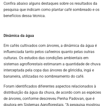
Confira abaixo alguns destaques sobre os resultados da
pesquisa que indicam como plantar café sombreado e os
benefícios dessa técnica.
Dinâmica da água
Em cafés cultivados com árvores, a dinâmica da água é
influenciada tanto pelos cafeeiros quanto pelas outras
culturas. Os estudos das condições ambientais em
sistemas agroflorestais estimaram a quantidade de chuva
interceptada pela copa das árvores de gliricídia, ingá e
bananeira, utilizadas no sombreamento do café.
Foram identificados diferentes aspectos relacionados à
distribuição da água da chuva, de acordo com as espécies
de árvores, conforme descreveu Penha Padovan, que é
doutora em Sistemas Agroflorestais. “A pesquisa mostrou