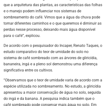
que a arquitetura das plantas, as características das folhas
e o manejo podem influenciar nos sistemas de
sombreamento do café. Vimos que a água da chuva pode
tomar diferentes caminhos e o que queremos é diminuir as
perdas nesse processo, deixando mais água disponível
para o café”, explicou.
De acordo com o pesquisador do Incaper, Renato Taques, o
estudo comparativo do teor de umidade do solo no
sistema de café sombreado com as árvores de gliricídia,
bananeira, ingá e a pleno sol demonstrou uma diferença
significativa entre os cultivos.
“Observamos que o teor de umidade varia de acordo com a
espécie utilizada no sombreamento. No estudo, a gliricídia
apresentou a maior conservação de água no solo, seguida
do ingá e da banana. A pesquisa indica também que o
café sombreado pode conservar mais água no solo. Em