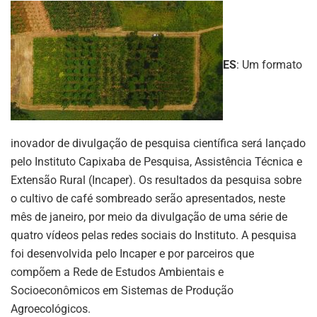
ES
: Um formato
inovador de divulgação de pesquisa científica será lançado
pelo Instituto Capixaba de Pesquisa, Assistência Técnica e
Extensão Rural (Incaper). Os resultados da pesquisa sobre
o cultivo de café sombreado serão apresentados, neste
mês de janeiro, por meio da divulgação de uma série de
quatro vídeos pelas redes sociais do Instituto. A pesquisa
foi desenvolvida pelo Incaper e por parceiros que
compõem a Rede de Estudos Ambientais e
Socioeconômicos em Sistemas de Produção
Agroecológicos.