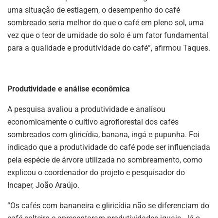
uma situação de estiagem, o desempenho do café
sombreado seria melhor do que o café em pleno sol, uma
vez que o teor de umidade do solo é um fator fundamental
para a qualidade e produtividade do café”, afirmou Taques.
Produtividade e análise econômica
A pesquisa avaliou a produtividade e analisou
economicamente o cultivo agroflorestal dos cafés
sombreados com gliricídia, banana, ingá e pupunha. Foi
indicado que a produtividade do café pode ser influenciada
pela espécie de árvore utilizada no sombreamento, como
explicou o coordenador do projeto e pesquisador do
Incaper, João Araújo.
“Os cafés com bananeira e gliricídia não se diferenciam do