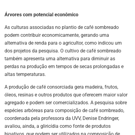
Árvores com potencial econômico
As culturas associadas no plantio de café sombreado
podem contribuir economicamente, gerando uma
alternativa de renda para o agricultor, como indicou um
dos projetos da pesquisa. O cultivo de café sombreado
também apresenta uma alternativa para diminuir as
perdas na produção em tempos de secas prolongadas e
altas temperaturas.
A produção de café consorciada gera madeira, frutos,
óleos, resinas e outros produtos que oferecem maior valor
agregado e podem ser comercializados. A pesquisa sobre
espécies arbóreas para composição de café sombreado,
coordenada pela professora da UVV, Denise Endringer,
avaliou, ainda, a gliricídia como fonte de produtos
bioativos, que podem ser utilizados na composição de