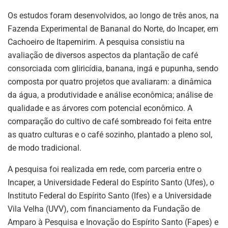
Os estudos foram desenvolvidos, ao longo de três anos, na
Fazenda Experimental de Bananal do Norte, do Incaper, em
Cachoeiro de Itapemirim. A pesquisa consistiu na
avaliação de diversos aspectos da plantação de café
consorciada com gliricídia, banana, ingá e pupunha, sendo
composta por quatro projetos que avaliaram: a dinâmica
da água, a produtividade e análise econômica; análise de
qualidade e as árvores com potencial econômico. A
comparação do cultivo de café sombreado foi feita entre
as quatro culturas e o café sozinho, plantado a pleno sol,
de modo tradicional.
A pesquisa foi realizada em rede, com parceria entre o
Incaper, a Universidade Federal do Espírito Santo (Ufes), o
Instituto Federal do Espírito Santo (Ifes) e a Universidade
Vila Velha (UVV), com financiamento da Fundação de
Amparo à Pesquisa e Inovação do Espírito Santo (Fapes) e