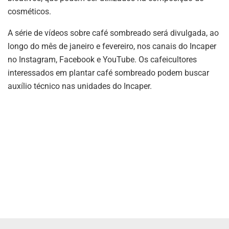
cosméticos.
A série de vídeos sobre café sombreado será divulgada, ao
longo do mês de janeiro e fevereiro, nos canais do Incaper
no Instagram, Facebook e YouTube. Os cafeicultores
interessados em plantar café sombreado podem buscar
auxílio técnico nas unidades do Incaper.