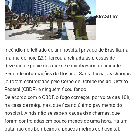
BRASÍLIA
:
Incêndio no telhado de um hospital privado de Brasília, na
manhã de hoje (29), forçou a retirada às pressas de
dezenas de pacientes que se encontravam na unidade.
Segundo informações do Hospital Santa Luzia, as chamas
já foram controladas pelo Corpo de Bombeiros do Distrito
Federal (CBDF) e ninguém ficou ferido.
De acordo com o CBDF, o fogo começou por volta das 10h,
na casa de máquinas, que fica no último pavimento do
hospital. Ainda não se sabe a causa das chamas, que
foram controladas em pouco menos de uma hora. Há um
batalhão dos bombeiros a poucos metros do hospital.