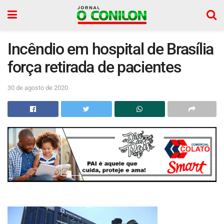
Incêndio em hospital de Brasília
força retirada de pacientes
30 de agosto de 2020