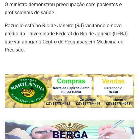
O ministro demonstrou preocupação com pacientes e
profissionais de saúde.
Pazuello está no Rio de Janeiro (RJ) visitando o novo
prédio da Universidade Federal do Rio de Janeiro (UFRJ)
que vai abrigar o Centro de Pesquisas em Medicina de
Precisão.