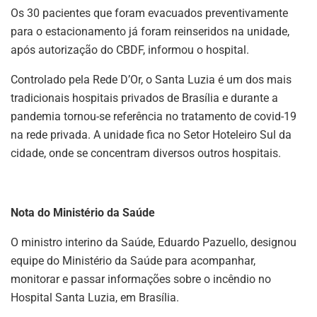
Os 30 pacientes que foram evacuados preventivamente
para o estacionamento já foram reinseridos na unidade,
após autorização do CBDF, informou o hospital.
Controlado pela Rede D’Or, o Santa Luzia é um dos mais
tradicionais hospitais privados de Brasília e durante a
pandemia tornou-se referência no tratamento de covid-19
na rede privada. A unidade fica no Setor Hoteleiro Sul da
cidade, onde se concentram diversos outros hospitais.
Nota do Ministério da Saúde
O ministro interino da Saúde, Eduardo Pazuello, designou
equipe do Ministério da Saúde para acompanhar,
monitorar e passar informações sobre o incêndio no
Hospital Santa Luzia, em Brasília.