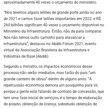
aproximadamente 40 vezes o orçamento do ministério.
“Nós teremos alguns leilões de grande porte ainda no ano
de 2021 e vamos fazer leilões importantes em 2022, e R$
260 bilhões significam 40 vezes o orçamento disponível no
Ministério da Infraestrutura. Então, não dá para comparar.
Nós não temos outro caminho para alavancar a
infraestrutura”, destacou no Abdib Fórum 2021, evento
virtual da Associação Brasileira da Infraestrutura e
Indústrias de Base (Abdib).
Segundo o ministro, os impactos econômicos desse
processo não serão imediatos, mas farão do país “um
grande canteiro de obras” dentro de alguns anos. “A
repercussão econômica demora um pouquinho para vir,
porque a gente está falando de contrato de concessão, que
tem uma fase inicial de serviços, é o tempo de elaboração
de projeto, obtenção de licença, sobretudo obtenção de