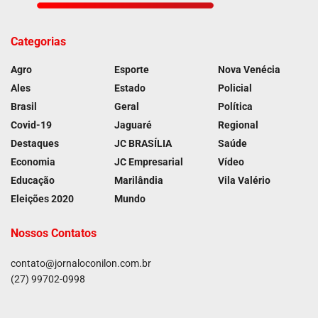
Categorias
Agro
Esporte
Nova Venécia
Ales
Estado
Policial
Brasil
Geral
Política
Covid-19
Jaguaré
Regional
Destaques
JC BRASÍLIA
Saúde
Economia
JC Empresarial
Vídeo
Educação
Marilândia
Vila Valério
Eleições 2020
Mundo
Nossos Contatos
contato@jornaloconilon.com.br
(27) 99702-0998