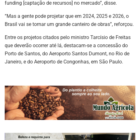
funding [captação de recursos] no mercado”, disse.
“Mas a gente pode projetar que em 2024, 2025 e 2026, o
Brasil vai se tornar um grande canteiro de obras”, reforçou.
Entre os projetos citados pelo ministro Tarcísio de Freitas
que deverão ocorrer até lá, destacam-se a concessão do
Porto de Santos, do Aeroporto Santos Dumont, no Rio de
Janeiro, e do Aeroporto de Congonhas, em São Paulo.