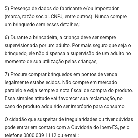
5) Presença de dados do fabricante e/ou importador
(marca, razão social, CNPJ, entre outros). Nunca compre
um brinquedo sem esses detalhes;
6) Durante a brincadeira, a criança deve ser sempre
supervisionada por um adulto. Por mais seguro que seja o
brinquedo, ele não dispensa a supervisão de um adulto no
momento de sua utilização pelas crianças;
7) Procure comprar brinquedos em pontos de venda
legalmente estabelecidos. Não compre em mercado
paralelo e exija sempre a nota fiscal de compra do produto.
Essa simples atitude vai favorecer sua reclamação, no
caso do produto adquirido ser impróprio para consumo.
O cidadão que suspeitar de irregularidades ou tiver dúvidas
pode entrar em contato com a Ouvidoria do Ipem-ES, pelo
telefone 0800 039 1112 ou e-mail: