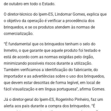
de outubro em todo o Estado.
O diretor-técnico do Ipem-ES, Lindomar Gomes, explica que
o objetivo da operação é verificar a procedência dos
brinquedos, e se os produtos atendem às normas de
comercialização.
“É fundamental que os brinquedos tenham o selo do
Inmetro, o que garante que aquele produto foi testado e
está de acordo com as normas exigidas pelo órgão,
minimizando possíveis riscos durante a utilização.
Também verificamos a identificação do fabricante, do
importador e as advertências sobre o uso dos brinquedos,
que devem estar descritas de forma legível, em local de
fácil visualização e em língua portuguesa”, afirma Gomes.
Já o diretor-geral do Ipem-ES, Rogerinho Pinheiro, faz um
alerta aos pais durante a compra dos brinquedos. “É