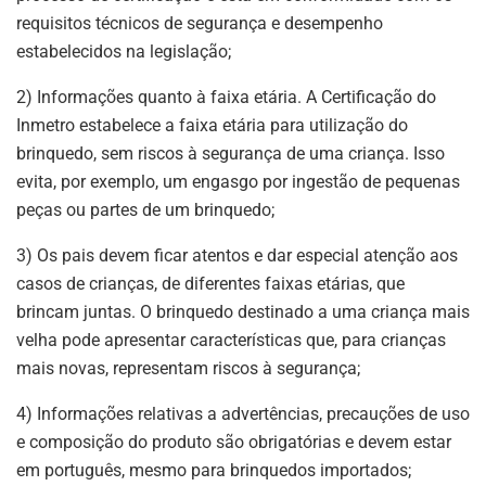
requisitos técnicos de segurança e desempenho
estabelecidos na legislação;
2) Informações quanto à faixa etária. A Certificação do
Inmetro estabelece a faixa etária para utilização do
brinquedo, sem riscos à segurança de uma criança. Isso
evita, por exemplo, um engasgo por ingestão de pequenas
peças ou partes de um brinquedo;
3) Os pais devem ficar atentos e dar especial atenção aos
casos de crianças, de diferentes faixas etárias, que
brincam juntas. O brinquedo destinado a uma criança mais
velha pode apresentar características que, para crianças
mais novas, representam riscos à segurança;
4) Informações relativas a advertências, precauções de uso
e composição do produto são obrigatórias e devem estar
em português, mesmo para brinquedos importados;