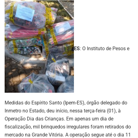
ES
: O Instituto de Pesos e
Medidas do Espírito Santo (Ipem-ES), órgão delegado do
Inmetro no Estado, deu início, nessa terça-feira (01), à
Operação Dia das Crianças. Em apenas um dia de
fiscalização, mil brinquedos irregulares foram retirados do
mercado na Grande Vitória. A operação segue até o dia 11