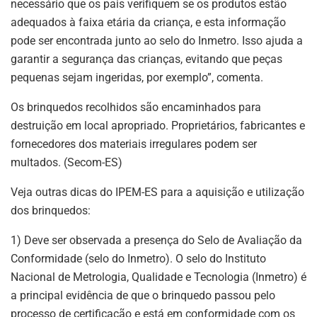
necessário que os pais verifiquem se os produtos estão
adequados à faixa etária da criança, e esta informação
pode ser encontrada junto ao selo do Inmetro. Isso ajuda a
garantir a segurança das crianças, evitando que peças
pequenas sejam ingeridas, por exemplo”, comenta.
Os brinquedos recolhidos são encaminhados para
destruição em local apropriado. Proprietários, fabricantes e
fornecedores dos materiais irregulares podem ser
multados. (Secom-ES)
Veja outras dicas do IPEM-ES para a aquisição e utilização
dos brinquedos:
1) Deve ser observada a presença do Selo de Avaliação da
Conformidade (selo do Inmetro). O selo do Instituto
Nacional de Metrologia, Qualidade e Tecnologia (Inmetro) é
a principal evidência de que o brinquedo passou pelo
processo de certificação e está em conformidade com os