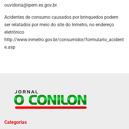
ouvidoria@ipem.es.gov.br
.
Acidentes de consumo causados por brinquedos podem
ser relatados por meio do site do Inmetro, no endereço
eletrônico
http://www.inmetro.gov.br/consumidor/formulario_acident
e.asp
Categorias