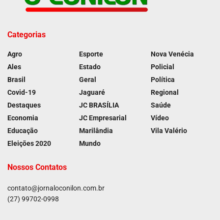
Categorias
Agro
Esporte
Nova Venécia
Ales
Estado
Policial
Brasil
Geral
Política
Covid-19
Jaguaré
Regional
Destaques
JC BRASÍLIA
Saúde
Economia
JC Empresarial
Vídeo
Educação
Marilândia
Vila Valério
Eleições 2020
Mundo
Nossos Contatos
contato@jornaloconilon.com.br
(27) 99702-0998