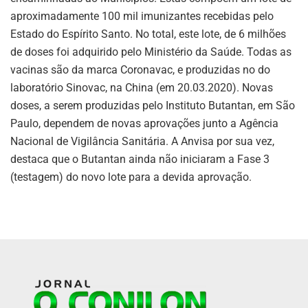
aproximadamente 100 mil imunizantes recebidas pelo
Estado do Espírito Santo. No total, este lote, de 6 milhões
de doses foi adquirido pelo Ministério da Saúde. Todas as
vacinas são da marca Coronavac, e produzidas no do
laboratório Sinovac, na China (em 20.03.2020). Novas
doses, a serem produzidas pelo Instituto Butantan, em São
Paulo, dependem de novas aprovações junto a Agência
Nacional de Vigilância Sanitária. A Anvisa por sua vez,
destaca que o Butantan ainda não iniciaram a Fase 3
(testagem) do novo lote para a devida aprovação.