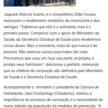
Jaguaré, Marcos Guerra, e o vice-prefeito, Elder Sossai,
realizaram o recebimento simbólico do imunizante e das
seringas. “Sabemos que não é o suficiente, mas é o
primeiro passo. Contamos com o apoio do Ministério da
Saúde, da Secretaria Estadual de Saúde para recebermos
novas doses. Mas o momento, mais do que nunca é de
prevenir. Não teremos vacina para todos tão cedo.
Precisamos que casa um faça sua parte, se projeta, e
proteja seus familiares”- descreveu o prefeito, reiterando
que os critérios de vacinação são definidos pelo Ministério
da Saúde e a Secretaria Estadual de Saúde.
Acompanhando o momento o presidente da Câmara de
Vereadores, Jean Costalonga (Cidadania), reiterou a
importância do processo de vacinação e a necessidade de
maior adesão da população às medidas de prevenção. “A