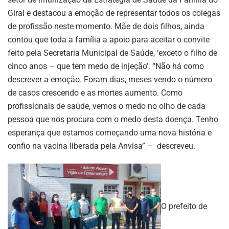
Giral e destacou a emoção de representar todos os colegas
de profissão neste momento. Mãe de dois filhos, ainda
contou que toda a família a apoio para aceitar o convite
feito pela Secretaria Municipal de Saúde, ‘exceto o filho de
cinco anos – que tem medo de injeção’. “Não há como
descrever a emoção. Foram dias, meses vendo o número
de casos crescendo e as mortes aumento. Como
profissionais de saúde, vemos o medo no olho de cada
pessoa que nos procura com o medo desta doença. Tenho
esperança que estamos começando uma nova história e
confio na vacina liberada pela Anvisa” – descreveu.
O prefeito de