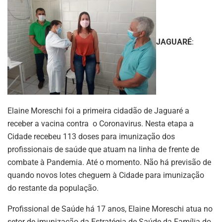
JAGUARÉ
:
Elaine Moreschi foi a primeira cidadão de Jaguaré a
receber a vacina contra o Coronavirus. Nesta etapa a
Cidade recebeu 113 doses para imunização dos
profissionais de saúde que atuam na linha de frente de
combate à Pandemia. Até o momento. Não há previsão de
quando novos lotes cheguem à Cidade para imunização
do restante da população.
Profissional de Saúde há 17 anos, Elaine Moreschi atua no
setor de imunização da Estratégia de Saúde da Família do