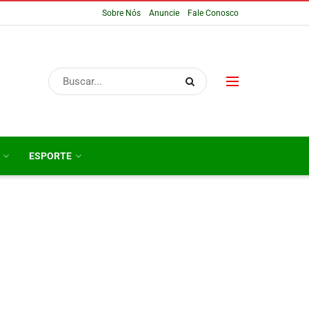
Sobre Nós
Anuncie
Fale Conosco
ESPORTE