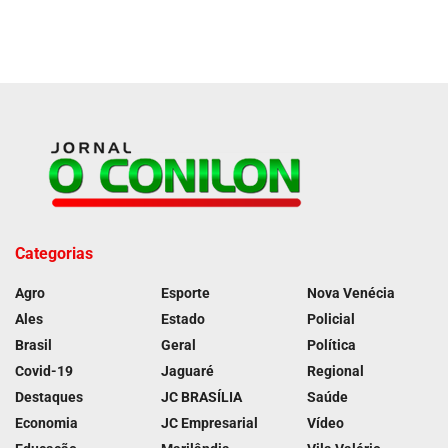
Categorias
Agro
Esporte
Nova Venécia
Ales
Estado
Policial
Brasil
Geral
Política
Covid-19
Jaguaré
Regional
Destaques
JC BRASÍLIA
Saúde
Economia
JC Empresarial
Vídeo