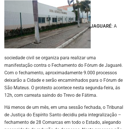
JAGUARÉ
: A
sociedade civil se organiza para realizar uma
manifestação contra o Fechamento do Fórum de Jaguaré.
Com o fechamento, aproximadamente 9.000 processos
deixarão a Cidade e serão encaminhados para o Fórum de
São Mateus. O protesto acontece nesta segunda-feira, ás
12h, com carreata saindo do Trevo de Fátima.
Há menos de um mês, em uma sessão fechada, o Tribunal
de Justiça do Espírito Santo decidiu pela integralização –
fechamento de 28 Comarcas em todo o Estado, alegando