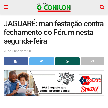
JAGUARÉ: manifestação contra
fechamento do Fórum nesta
segunda-feira
20 de junho de 2020