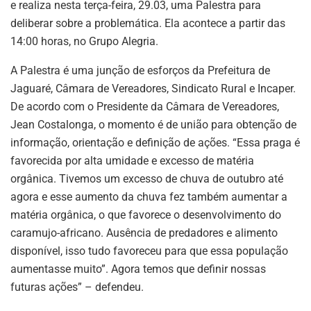
e realiza nesta terça-feira, 29.03, uma Palestra para
deliberar sobre a problemática. Ela acontece a partir das
14:00 horas, no Grupo Alegria.
A Palestra é uma junção de esforços da Prefeitura de
Jaguaré, Câmara de Vereadores, Sindicato Rural e Incaper.
De acordo com o Presidente da Câmara de Vereadores,
Jean Costalonga, o momento é de união para obtenção de
informação, orientação e definição de ações. “Essa praga é
favorecida por alta umidade e excesso de matéria
orgânica. Tivemos um excesso de chuva de outubro até
agora e esse aumento da chuva fez também aumentar a
matéria orgânica, o que favorece o desenvolvimento do
caramujo-africano. Ausência de predadores e alimento
disponível, isso tudo favoreceu para que essa população
aumentasse muito”. Agora temos que definir nossas
futuras ações” – defendeu.