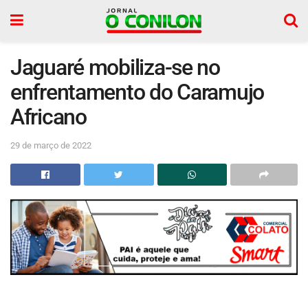
Jaguaré mobiliza-se no
enfrentamento do Caramujo
Africano
29 de março de 2022