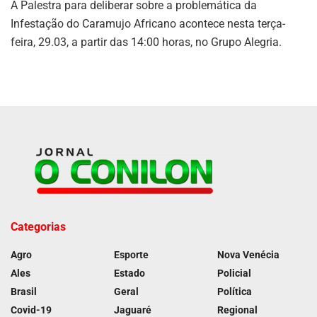
A Palestra para deliberar sobre a problemática da
Infestação do Caramujo Africano acontece nesta terça-
feira, 29.03, a partir das 14:00 horas, no Grupo Alegria.
Categorias
Agro
Esporte
Nova Venécia
Ales
Estado
Policial
Brasil
Geral
Política
Covid-19
Jaguaré
Regional