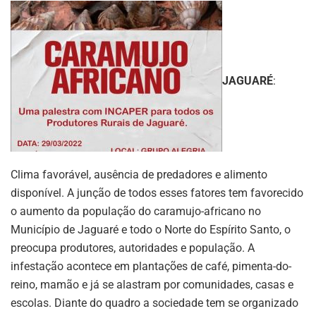
JAGUARÉ
:
Clima favorável, ausência de predadores e alimento
disponível. A junção de todos esses fatores tem favorecido
o aumento da população do caramujo-africano no
Município de Jaguaré e todo o Norte do Espírito Santo, o
preocupa produtores, autoridades e população. A
infestação acontece em plantações de café, pimenta-do-
reino, mamão e já se alastram por comunidades, casas e
escolas. Diante do quadro a sociedade tem se organizado