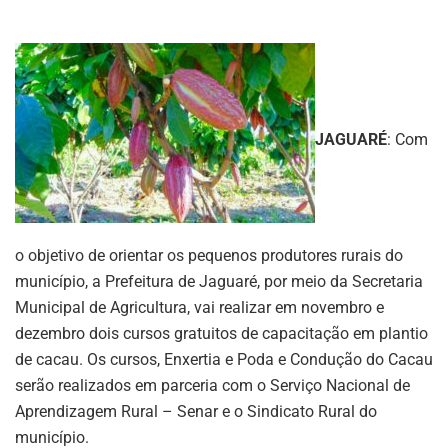
JAGUARÉ
: Com
o objetivo de orientar os pequenos produtores rurais do
município, a Prefeitura de Jaguaré, por meio da Secretaria
Municipal de Agricultura, vai realizar em novembro e
dezembro dois cursos gratuitos de capacitação em plantio
de cacau. Os cursos, Enxertia e Poda e Condução do Cacau
serão realizados em parceria com o Serviço Nacional de
Aprendizagem Rural – Senar e o Sindicato Rural do
município.