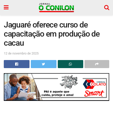
Jaguaré oferece curso de
capacitação em produção de
cacau
12 de novembro de 2025