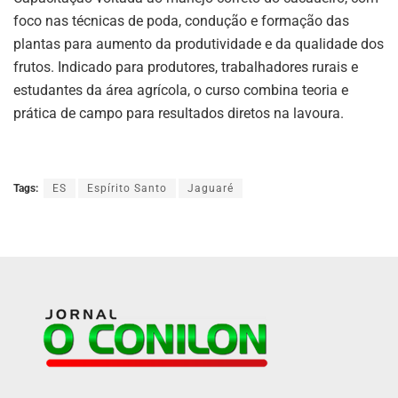
foco nas técnicas de poda, condução e formação das
plantas para aumento da produtividade e da qualidade dos
frutos. Indicado para produtores, trabalhadores rurais e
estudantes da área agrícola, o curso combina teoria e
prática de campo para resultados diretos na lavoura.
Tags:
ES
Espírito Santo
Jaguaré