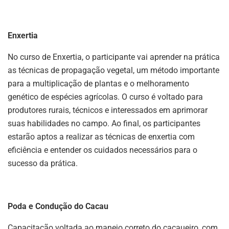
Enxertia
No curso de Enxertia, o participante vai aprender na prática
as técnicas de propagação vegetal, um método importante
para a multiplicação de plantas e o melhoramento
genético de espécies agrícolas. O curso é voltado para
produtores rurais, técnicos e interessados em aprimorar
suas habilidades no campo. Ao final, os participantes
estarão aptos a realizar as técnicas de enxertia com
eficiência e entender os cuidados necessários para o
sucesso da prática.
Poda e Condução do Cacau
Capacitação voltada ao manejo correto do cacaueiro, com