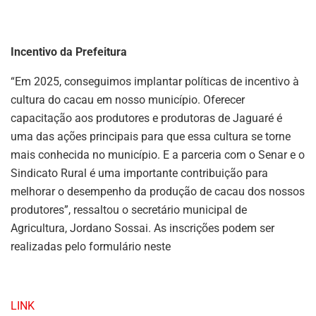
Incentivo da Prefeitura
“Em 2025, conseguimos implantar políticas de incentivo à
cultura do cacau em nosso município. Oferecer
capacitação aos produtores e produtoras de Jaguaré é
uma das ações principais para que essa cultura se torne
mais conhecida no município. E a parceria com o Senar e o
Sindicato Rural é uma importante contribuição para
melhorar o desempenho da produção de cacau dos nossos
produtores”, ressaltou o secretário municipal de
Agricultura, Jordano Sossai. As inscrições podem ser
realizadas pelo formulário neste
LINK