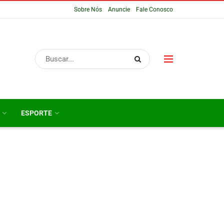
Sobre Nós
Anuncie
Fale Conosco
ESPORTE