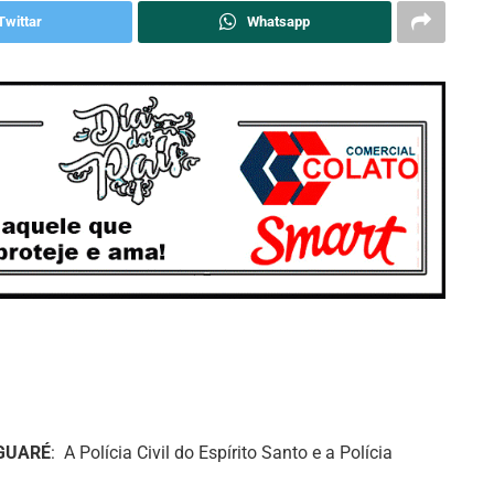
Twittar
Whatsapp
GUARÉ
: A Polícia Civil do Espírito Santo e a Polícia