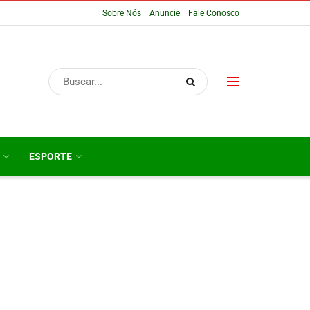
Sobre Nós
Anuncie
Fale Conosco
ESPORTE