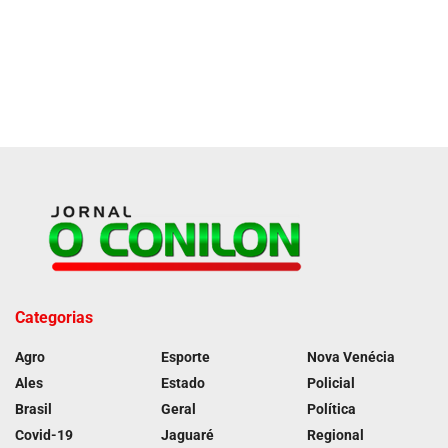
Categorias
Agro
Esporte
Nova Venécia
Ales
Estado
Policial
Brasil
Geral
Política
Covid-19
Jaguaré
Regional