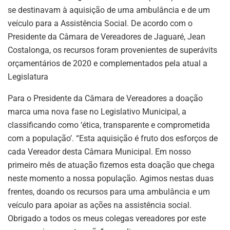
se destinavam à aquisição de uma ambulância e de um
veículo para a Assistência Social. De acordo com o
Presidente da Câmara de Vereadores de Jaguaré, Jean
Costalonga, os recursos foram provenientes de superávits
orçamentários de 2020 e complementados pela atual a
Legislatura
Para o Presidente da Câmara de Vereadores a doação
marca uma nova fase no Legislativo Municipal, a
classificando como ‘ética, transparente e comprometida
com a população’. “Esta aquisição é fruto dos esforços de
cada Vereador desta Câmara Municipal. Em nosso
primeiro mês de atuação fizemos esta doação que chega
neste momento a nossa população. Agimos nestas duas
frentes, doando os recursos para uma ambulância e um
veículo para apoiar as ações na assistência social.
Obrigado a todos os meus colegas vereadores por este