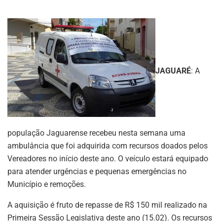
JAGUARÉ
: A
população Jaguarense recebeu nesta semana uma
ambulância que foi adquirida com recursos doados pelos
Vereadores no início deste ano. O veículo estará equipado
para atender urgências e pequenas emergências no
Município e remoções.
A aquisição é fruto de repasse de R$ 150 mil realizado na
Primeira Sessão Legislativa deste ano (15.02). Os recursos