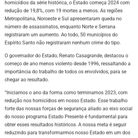
homicídios da série histórica, o Estado começa 2024 com
redução de 19,8%, com 19 mortes a menos. As regiões
Metropolitana, Noroeste e Sul apresentaram queda no
número de assassinatos, enquanto Norte e Serrana
registraram um aumento. Ao todo, 50 municípios do
Espírito Santo não registraram nenhum crime do tipo.
O governador do Estado, Renato Casagrande, destacou o
começo de ano menos violento desde 1996, ressaltando a
importância do trabalho de todos os envolvidos, para se
chegar ao resultado.
“Iniciamos o ano da forma como terminamos 2023, com
redução nos homicídios em nosso Estado. Esse trabalho
forte das nossas forças de segurança aliado ao eixo social
do nosso programa Estado Presente é fundamental para
obter esses resultados históricos. A nossa meta é seguir
reduzindo para transformarmos nosso Estado em um dos