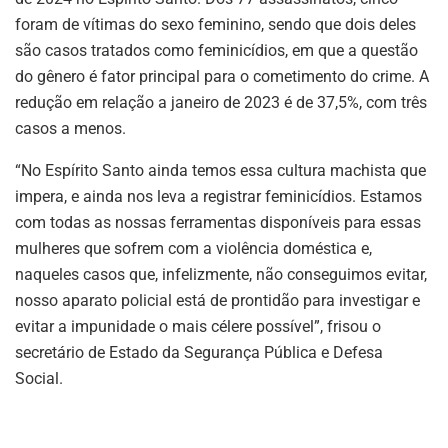
foram de vítimas do sexo feminino, sendo que dois deles
são casos tratados como feminicídios, em que a questão
do gênero é fator principal para o cometimento do crime. A
redução em relação a janeiro de 2023 é de 37,5%, com três
casos a menos.
“No Espírito Santo ainda temos essa cultura machista que
impera, e ainda nos leva a registrar feminicídios. Estamos
com todas as nossas ferramentas disponíveis para essas
mulheres que sofrem com a violência doméstica e,
naqueles casos que, infelizmente, não conseguimos evitar,
nosso aparato policial está de prontidão para investigar e
evitar a impunidade o mais célere possível”, frisou o
secretário de Estado da Segurança Pública e Defesa
Social.