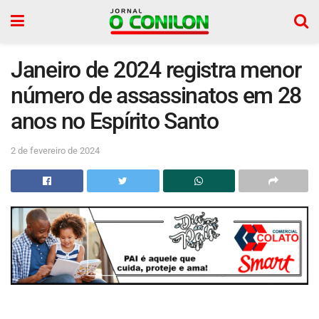
Janeiro de 2024 registra menor
número de assassinatos em 28
anos no Espírito Santo
2 de fevereiro de 2024