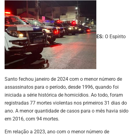
ES:
O Espírito
Santo fechou janeiro de 2024 com o menor número de
assassinatos para o período, desde 1996, quando foi
iniciada a série histórica de homicídios. Ao todo, foram
registradas 77 mortes violentas nos primeiros 31 dias do
ano. A menor quantidade de casos para o mês havia sido
em 2016, com 94 mortes.
Em relação a 2023, ano com o menor número de