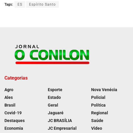
Tags:
ES
Espírito Santo
Categorias
Agro
Esporte
Nova Venécia
Ales
Estado
Policial
Brasil
Geral
Política
Covid-19
Jaguaré
Regional
Destaques
JC BRASÍLIA
Saúde
Economia
JC Empresarial
Vídeo