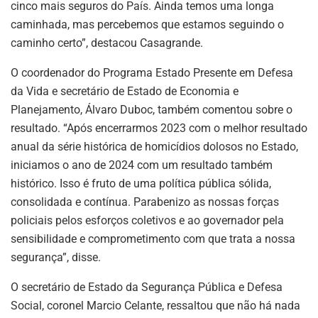
cinco mais seguros do País. Ainda temos uma longa
caminhada, mas percebemos que estamos seguindo o
caminho certo”, destacou Casagrande.
O coordenador do Programa Estado Presente em Defesa
da Vida e secretário de Estado de Economia e
Planejamento, Álvaro Duboc, também comentou sobre o
resultado. “Após encerrarmos 2023 com o melhor resultado
anual da série histórica de homicídios dolosos no Estado,
iniciamos o ano de 2024 com um resultado também
histórico. Isso é fruto de uma política pública sólida,
consolidada e contínua. Parabenizo as nossas forças
policiais pelos esforços coletivos e ao governador pela
sensibilidade e comprometimento com que trata a nossa
segurança”, disse.
O secretário de Estado da Segurança Pública e Defesa
Social, coronel Marcio Celante, ressaltou que não há nada