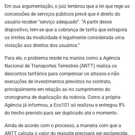
Em sua argumentação, o juiz lembrou que a lei que rege as
concessões de serviços públicos prevê que é direito do
usuário receber “serviço adequado”. “A partir desse
dispositivo, tem-se que a cobrança de tarifa que extrapola
os limites da modicidade é legalmente considerada uma
violação aos direitos dos usuários.”
Para ele, o problema reside na manira como a Agência
Nacional de Transportes Terrestres (ANTT) realiza os
descontos tarifários para compensar os atrasos e não
execuções de investimentos previstos no contrato,
principalmente em relação ao no cumprimento do
cronograma de duplicação da rodovia. Como a própria
Agência já informou, a Eco101 só realizou e entregou 8%
do trecho previsto para ser duplicado até o momento.
Ainda de acordo com o processo, a maneira com que a
ANTT calcula o valor do reajuste precisará ser esclarecida.