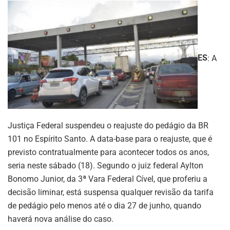
ES
: A
Justiça Federal suspendeu o reajuste do pedágio da BR
101 no Espírito Santo. A data-base para o reajuste, que é
previsto contratualmente para acontecer todos os anos,
seria neste sábado (18). Segundo o juiz federal Aylton
Bonomo Junior, da 3ª Vara Federal Cível, que proferiu a
decisão liminar, está suspensa qualquer revisão da tarifa
de pedágio pelo menos até o dia 27 de junho, quando
haverá nova análise do caso.