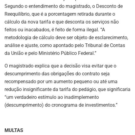
Segundo o entendimento do magistrado, o Desconto de
Reequilíbrio, que é a porcentagem retirada durante o
cálculo da nova tarifa e que desconta os serviços não
feitos ou inacabados, é feito de forma ilegal. “A
metodologia de cálculo deve ser objeto de esclarecimento,
análise e ajuste, como apontado pelo Tribunal de Contas
da União e pelo Ministério Público Federal.”
O magistrado explica que a decisão visa evitar que o
descumprimento das obrigações do contrato seja
recompensado por um aumento pequeno ou até uma
redução insignificante da tarifa do pedágio, que significaria
“um verdadeiro estímulo ao inadimplemento
(descumprimento) do cronograma de investimentos.”
MULTAS