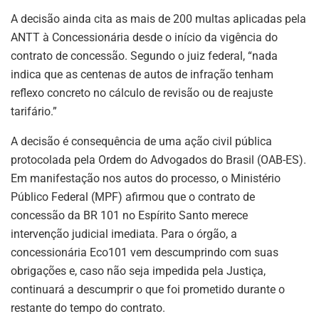
A decisão ainda cita as mais de 200 multas aplicadas pela
ANTT à Concessionária desde o início da vigência do
contrato de concessão. Segundo o juiz federal, “nada
indica que as centenas de autos de infração tenham
reflexo concreto no cálculo de revisão ou de reajuste
tarifário.”
A decisão é consequência de uma ação civil pública
protocolada pela Ordem do Advogados do Brasil (OAB-ES).
Em manifestação nos autos do processo, o Ministério
Público Federal (MPF) afirmou que o contrato de
concessão da BR 101 no Espírito Santo merece
intervenção judicial imediata. Para o órgão, a
concessionária Eco101 vem descumprindo com suas
obrigações e, caso não seja impedida pela Justiça,
continuará a descumprir o que foi prometido durante o
restante do tempo do contrato.