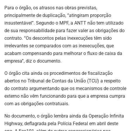
Para o órgão, os atrasos nas obras previstas,
principalmente de duplicação, “atingiram proporção
insustentável”. Segundo o MPF, a ANTT não tem utilizado
de sua responsabilidade para fazer valer as obrigações do
contrato. “Os descontos pelas inexecuções têm sido
irrelevantes se comparados com as inexecuções, que
acabam compensando para melhorar o fluxo de caixa da
empresa”, diz o documento.
O órgão cita ainda os procedimentos de fiscalização
abertos no Tribunal de Contas da União (TCU) a respeito
do contrato argumentando que os mecanismos de controle
externo não vêm funcionando para que a empresa cumpra
com as obrigações contratuais.
No documento, o órgão lembra ainda da Operação Infinita
Highway, deflagrada pela Polícia Federal em abril deste