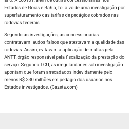
ano. A Eco101, além de outras concessionárias nos
Estados de Goiás e Bahia, foi alvo de uma investigação por
superfaturamento das tarifas de pedágios cobrados nas
rodovias federais.
Segundo as investigações, as concessionárias
contratavam laudos falsos que atestavam a qualidade das
rodovias. Assim, evitavam a aplicação de multas pela
ANTT, órgão responsável pela fiscalização da prestação do
serviço. Segundo TCU, as irregularidades sob investigação
apontam que foram arrecadados indevidamente pelo
menos R$ 330 milhões em pedágio dos usuários nos
Estados investigados. (Gazeta.com)