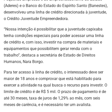
(Aderes) e o Banco do Estado do Espírito Santo (Banestes),
desenvolveu uma linha de crédito direcionada à juventude,
o Crédito Juventude Empreendedora.
“Nossa intenção é possibilitar que a juventude capixaba
tenha condições especiais para poder acessar uma linha
de crédito e, com isso, investir na compra de materiais e
equipamentos que possibilitem gerar renda com o
trabalho”, destaca a secretária de Estado de Direitos
Humanos, Nara Borgo.
Para ter acesso à linha de crédito, o interessado deve ser
maior de 18 anos e comprovar que está habilitado para
exercer a atividade na qual busca o recurso para investir. O
limite de crédito é de R$ 5 mil. O prazo de pagamento é de
até 30 meses, taxa de juros de 1,29% ao mês, com seis
meses de carência, e é necessário ter um avalista.