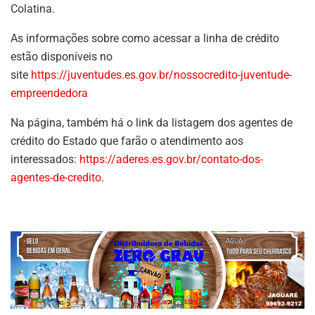
Colatina.
As informações sobre como acessar a linha de crédito
estão disponíveis no
site
https://juventudes.es.gov.br/nossocredito-juventude-
empreendedora
Na página, também há o link da listagem dos agentes de
crédito do Estado que farão o atendimento aos
interessados:
https://aderes.es.gov.br/contato-dos-
agentes-de-credito
.