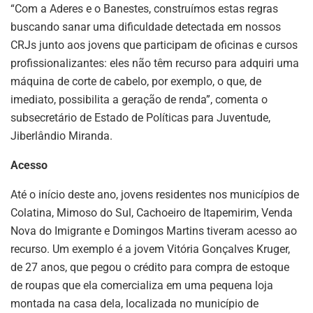
“Com a Aderes e o Banestes, construímos estas regras
buscando sanar uma dificuldade detectada em nossos
CRJs junto aos jovens que participam de oficinas e cursos
profissionalizantes: eles não têm recurso para adquiri uma
máquina de corte de cabelo, por exemplo, o que, de
imediato, possibilita a geração de renda”, comenta o
subsecretário de Estado de Políticas para Juventude,
Jiberlândio Miranda.
Acesso
Até o início deste ano, jovens residentes nos municípios de
Colatina, Mimoso do Sul, Cachoeiro de Itapemirim, Venda
Nova do Imigrante e Domingos Martins tiveram acesso ao
recurso. Um exemplo é a jovem Vitória Gonçalves Kruger,
de 27 anos, que pegou o crédito para compra de estoque
de roupas que ela comercializa em uma pequena loja
montada na casa dela, localizada no município de