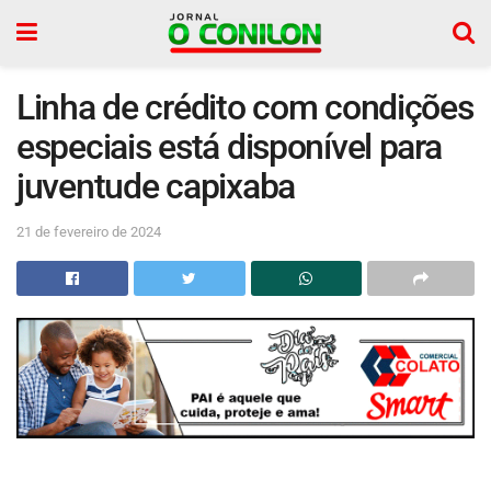
Linha de crédito com condições
especiais está disponível para
juventude capixaba
21 de fevereiro de 2024