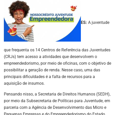
ES:
A juventude
que frequenta os 14 Centros de Referência das Juventudes
(CRJs) tem acesso a atividades que desenvolvem o
empreendedorismo, por meio de oficinas, com o objetivo de
possibilitar a geração de renda. Nesse caso, uma das
principais dificuldades é a falta de recursos para a
aquisição de insumos.
Pensando nisso, a Secretaria de Direitos Humanos (SEDH),
por meio da Subsecretaria de Políticas para Juventude, em
parceria com a Agência de Desenvolvimento das Micro e
Pequenas Empresas e do Empreendedorismo do Estado