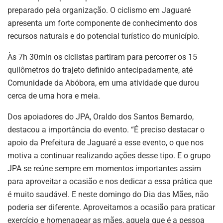
preparado pela organização. O ciclismo em Jaguaré
apresenta um forte componente de conhecimento dos
recursos naturais e do potencial turístico do município.
Às 7h 30min os ciclistas partiram para percorrer os 15
quilômetros do trajeto definido antecipadamente, até
Comunidade da Abóbora, em uma atividade que durou
cerca de uma hora e meia.
Dos apoiadores do JPA, Oraldo dos Santos Bernardo,
destacou a importância do evento. “É preciso destacar o
apoio da Prefeitura de Jaguaré a esse evento, o que nos
motiva a continuar realizando ações desse tipo. E o grupo
JPA se reúne sempre em momentos importantes assim
para aproveitar a ocasião e nos dedicar a essa prática que
é muito saudável. E neste domingo do Dia das Mães, não
poderia ser diferente. Aproveitamos a ocasião para praticar
exercício e homenagear as mães, aquela que é a pessoa