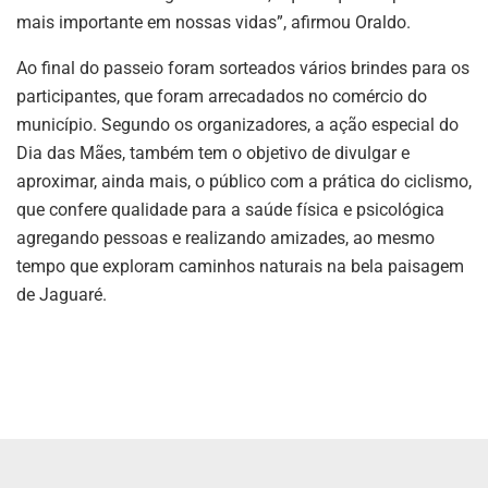
mais importante em nossas vidas”, afirmou Oraldo.
Ao final do passeio foram sorteados vários brindes para os
participantes, que foram arrecadados no comércio do
município. Segundo os organizadores, a ação especial do
Dia das Mães, também tem o objetivo de divulgar e
aproximar, ainda mais, o público com a prática do ciclismo,
que confere qualidade para a saúde física e psicológica
agregando pessoas e realizando amizades, ao mesmo
tempo que exploram caminhos naturais na bela paisagem
de Jaguaré.