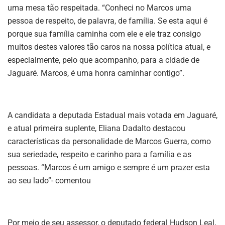
uma mesa tão respeitada. “Conheci no Marcos uma
pessoa de respeito, de palavra, de família. Se esta aqui é
porque sua família caminha com ele e ele traz consigo
muitos destes valores tão caros na nossa política atual, e
especialmente, pelo que acompanho, para a cidade de
Jaguaré. Marcos, é uma honra caminhar contigo”.
A candidata a deputada Estadual mais votada em Jaguaré,
e atual primeira suplente, Eliana Dadalto destacou
características da personalidade de Marcos Guerra, como
sua seriedade, respeito e carinho para a família e as
pessoas. “Marcos é um amigo e sempre é um prazer esta
ao seu lado”- comentou
Por meio de seu assessor, o deputado federal Hudson Leal,