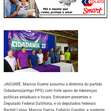
JAGUARÉ: Marcos Guerra assumiu a diretoria do partido
Cidadania(antigo PPS) com forte apoio de lideranças
políticas estaduais e locais. Estiveram presentes o
Deputado Federal DaVitória, e os deputados federais
Rachel Lessa, Marcos Garcia, Fabrício Gandini, a suplente