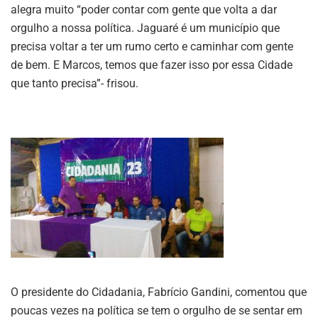
alegra muito “poder contar com gente que volta a dar
orgulho a nossa política. Jaguaré é um município que
precisa voltar a ter um rumo certo e caminhar com gente
de bem. E Marcos, temos que fazer isso por essa Cidade
que tanto precisa”- frisou.
O presidente do Cidadania, Fabrício Gandini, comentou que
poucas vezes na política se tem o orgulho de se sentar em