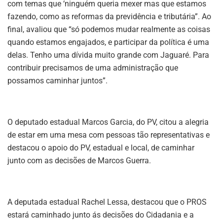
com temas que ‘ninguém queria mexer mas que estamos
fazendo, como as reformas da previdência e tributária”. Ao
final, avaliou que “só podemos mudar realmente as coisas
quando estamos engajados, e participar da política é uma
delas. Tenho uma dívida muito grande com Jaguaré. Para
contribuir precisamos de uma administração que
possamos caminhar juntos”.
O deputado estadual Marcos Garcia, do PV, citou a alegria
de estar em uma mesa com pessoas tão representativas e
destacou o apoio do PV, estadual e local, de caminhar
junto com as decisões de Marcos Guerra.
A deputada estadual Rachel Lessa, destacou que o PROS
estará caminhado junto ás decisões do Cidadania e a