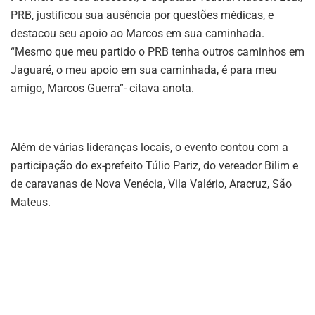
PRB, justificou sua ausência por questões médicas, e
destacou seu apoio ao Marcos em sua caminhada.
“Mesmo que meu partido o PRB tenha outros caminhos em
Jaguaré, o meu apoio em sua caminhada, é para meu
amigo, Marcos Guerra”- citava anota.
Além de várias lideranças locais, o evento contou com a
participação do ex-prefeito Túlio Pariz, do vereador Bilim e
de caravanas de Nova Venécia, Vila Valério, Aracruz, São
Mateus.