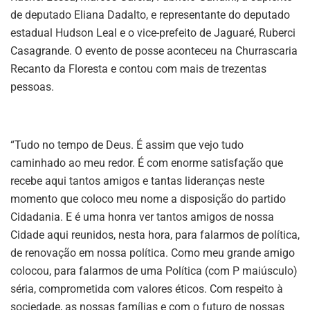
de deputado Eliana Dadalto, e representante do deputado
estadual Hudson Leal e o vice-prefeito de Jaguaré, Ruberci
Casagrande. O evento de posse aconteceu na Churrascaria
Recanto da Floresta e contou com mais de trezentas
pessoas.
“Tudo no tempo de Deus. É assim que vejo tudo
caminhado ao meu redor. É com enorme satisfação que
recebe aqui tantos amigos e tantas lideranças neste
momento que coloco meu nome a disposição do partido
Cidadania. E é uma honra ver tantos amigos de nossa
Cidade aqui reunidos, nesta hora, para falarmos de política,
de renovação em nossa política. Como meu grande amigo
colocou, para falarmos de uma Política (com P maiúsculo)
séria, comprometida com valores éticos. Com respeito à
sociedade, as nossas famílias e com o futuro de nossas