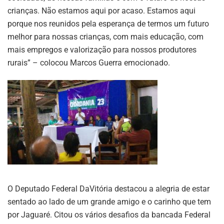
crianças. Não estamos aqui por acaso. Estamos aqui
porque nos reunidos pela esperança de termos um futuro
melhor para nossas crianças, com mais educação, com
mais empregos e valorização para nossos produtores
rurais” – colocou Marcos Guerra emocionado.
O Deputado Federal DaVitória destacou a alegria de estar
sentado ao lado de um grande amigo e o carinho que tem
por Jaguaré. Citou os vários desafios da bancada Federal