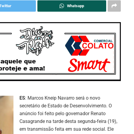
Twittar
Whatsapp
ES
: Marcos Kneip Navarro será o novo
secretário de Estado de Desenvolvimento. O
anúncio foi feito pelo governador Renato
Casagrande na tarde desta segunda-feira (19),
em transmissão feita em sua rede social. Ele