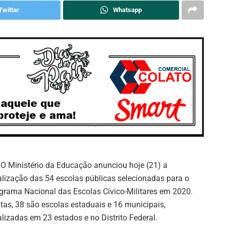
Twittar
Whatsapp
: O Ministério da Educação anunciou hoje (21) a
alização das 54 escolas públicas selecionadas para o
grama Nacional das Escolas Cívico-Militares em 2020.
tas, 38 são escolas estaduais e 16 municipais,
alizadas em 23 estados e no Distrito Federal.