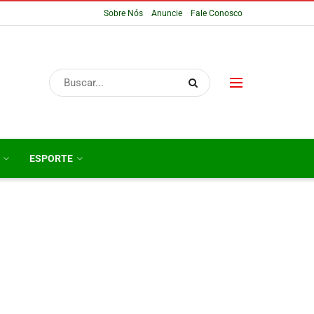
Sobre Nós
Anuncie
Fale Conosco
ESPORTE