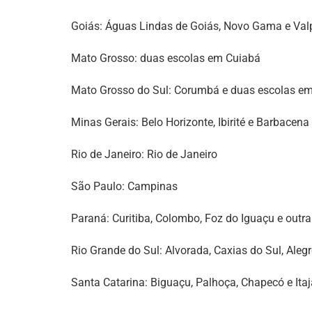
Goiás: Águas Lindas de Goiás, Novo Gama e Val
Mato Grosso: duas escolas em Cuiabá
Mato Grosso do Sul: Corumbá e duas escolas 
Minas Gerais: Belo Horizonte, Ibirité e Barbacena
Rio de Janeiro: Rio de Janeiro
São Paulo: Campinas
Paraná: Curitiba, Colombo, Foz do Iguaçu e outr
Rio Grande do Sul: Alvorada, Caxias do Sul, Aleg
Santa Catarina: Biguaçu, Palhoça, Chapecó e Itaj