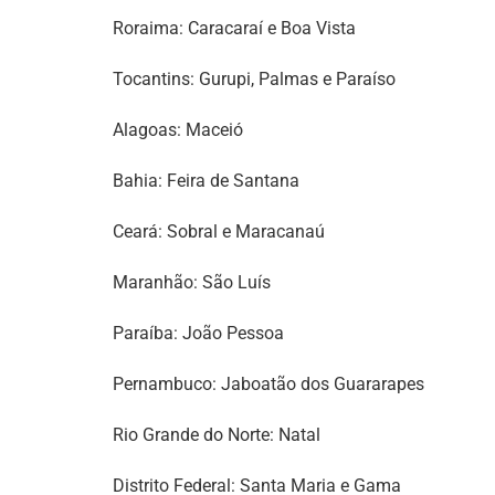
Roraima: Caracaraí e Boa Vista
Tocantins: Gurupi, Palmas e Paraíso
Alagoas: Maceió
Bahia: Feira de Santana
Ceará: Sobral e Maracanaú
Maranhão: São Luís
Paraíba: João Pessoa
Pernambuco: Jaboatão dos Guararapes
Rio Grande do Norte: Natal
Distrito Federal: Santa Maria e Gama