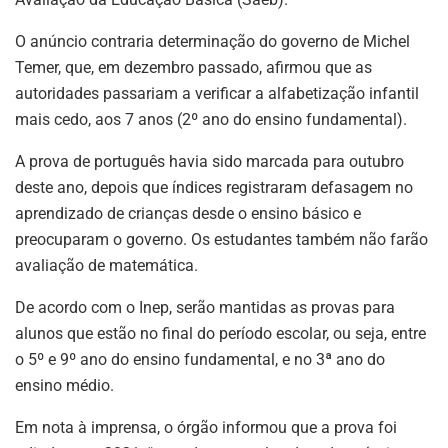
O anúncio contraria determinação do governo de Michel
Temer, que, em dezembro passado, afirmou que as
autoridades passariam a verificar a alfabetização infantil
mais cedo, aos 7 anos (2º ano do ensino fundamental).
A prova de português havia sido marcada para outubro
deste ano, depois que índices registraram defasagem no
aprendizado de crianças desde o ensino básico e
preocuparam o governo. Os estudantes também não farão
avaliação de matemática.
De acordo com o Inep, serão mantidas as provas para
alunos que estão no final do período escolar, ou seja, entre
o 5º e 9º ano do ensino fundamental, e no 3ª ano do
ensino médio.
Em nota à imprensa, o órgão informou que a prova foi