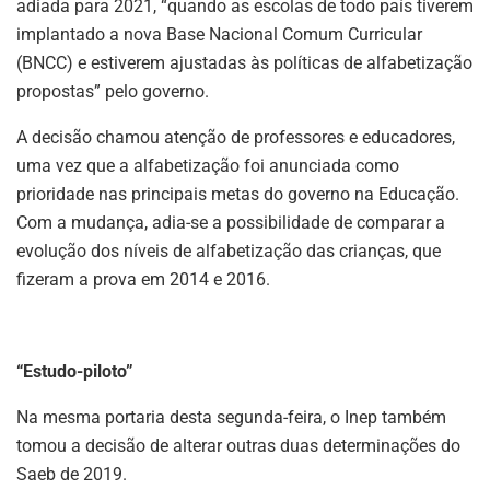
adiada para 2021, “quando as escolas de todo país tiverem
implantado a nova Base Nacional Comum Curricular
(BNCC) e estiverem ajustadas às políticas de alfabetização
propostas” pelo governo.
A decisão chamou atenção de professores e educadores,
uma vez que a alfabetização foi anunciada como
prioridade nas principais metas do governo na Educação.
Com a mudança, adia-se a possibilidade de comparar a
evolução dos níveis de alfabetização das crianças, que
fizeram a prova em 2014 e 2016.
“Estudo-piloto”
Na mesma portaria desta segunda-feira, o Inep também
tomou a decisão de alterar outras duas determinações do
Saeb de 2019.