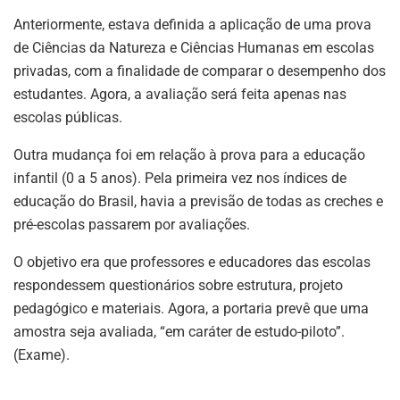
Anteriormente, estava definida a aplicação de uma prova
de Ciências da Natureza e Ciências Humanas em escolas
privadas, com a finalidade de comparar o desempenho dos
estudantes. Agora, a avaliação será feita apenas nas
escolas públicas.
Outra mudança foi em relação à prova para a educação
infantil (0 a 5 anos). Pela primeira vez nos índices de
educação do Brasil, havia a previsão de todas as creches e
pré-escolas passarem por avaliações.
O objetivo era que professores e educadores das escolas
respondessem questionários sobre estrutura, projeto
pedagógico e materiais. Agora, a portaria prevê que uma
amostra seja avaliada, “em caráter de estudo-piloto”.
(Exame).