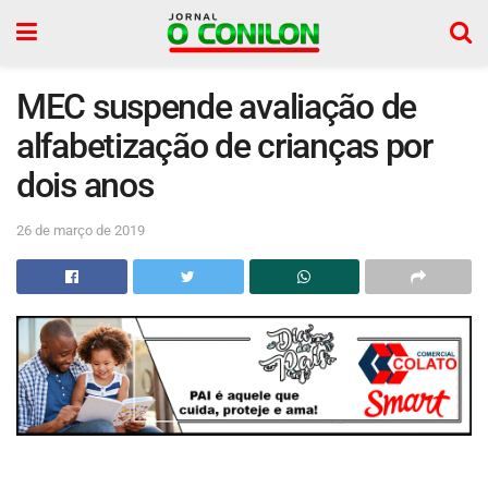
MEC suspende avaliação de
alfabetização de crianças por
dois anos
26 de março de 2019