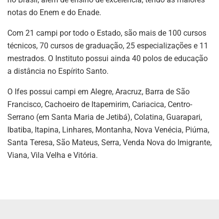
notas do Enem e do Enade.
Com 21 campi por todo o Estado, são mais de 100 cursos
técnicos, 70 cursos de graduação, 25 especializações e 11
mestrados. O Instituto possui ainda 40 polos de educação
a distância no Espírito Santo.
O Ifes possui campi em Alegre, Aracruz, Barra de São
Francisco, Cachoeiro de Itapemirim, Cariacica, Centro-
Serrano (em Santa Maria de Jetibá), Colatina, Guarapari,
Ibatiba, Itapina, Linhares, Montanha, Nova Venécia, Piúma,
Santa Teresa, São Mateus, Serra, Venda Nova do Imigrante,
Viana, Vila Velha e Vitória.