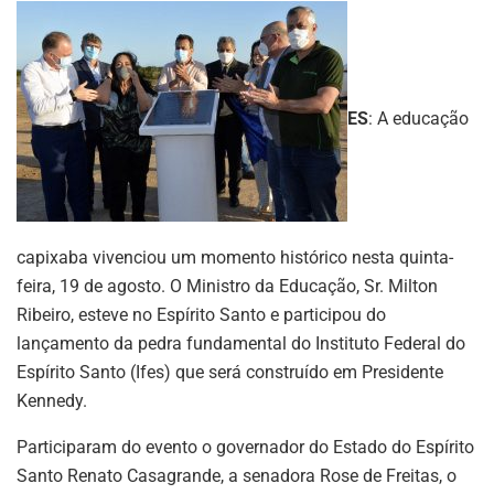
ES
: A educação
capixaba vivenciou um momento histórico nesta quinta-
feira, 19 de agosto. O Ministro da Educação, Sr. Milton
Ribeiro, esteve no Espírito Santo e participou do
lançamento da pedra fundamental do Instituto Federal do
Espírito Santo (Ifes) que será construído em Presidente
Kennedy.
Participaram do evento o governador do Estado do Espírito
Santo Renato Casagrande, a senadora Rose de Freitas, o