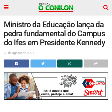
Ministro da Educação lança da
pedra fundamental do Campus
do Ifes em Presidente Kennedy
20 de agosto de 2021