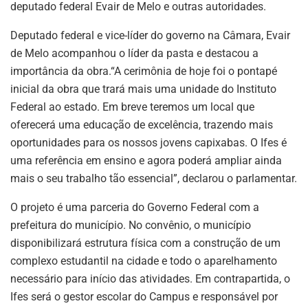
deputado federal Evair de Melo e outras autoridades.
Deputado federal e vice-líder do governo na Câmara, Evair
de Melo acompanhou o líder da pasta e destacou a
importância da obra.“A cerimônia de hoje foi o pontapé
inicial da obra que trará mais uma unidade do Instituto
Federal ao estado. Em breve teremos um local que
oferecerá uma educação de excelência, trazendo mais
oportunidades para os nossos jovens capixabas. O Ifes é
uma referência em ensino e agora poderá ampliar ainda
mais o seu trabalho tão essencial”, declarou o parlamentar.
O projeto é uma parceria do Governo Federal com a
prefeitura do município. No convênio, o município
disponibilizará estrutura física com a construção de um
complexo estudantil na cidade e todo o aparelhamento
necessário para início das atividades. Em contrapartida, o
Ifes será o gestor escolar do Campus e responsável por