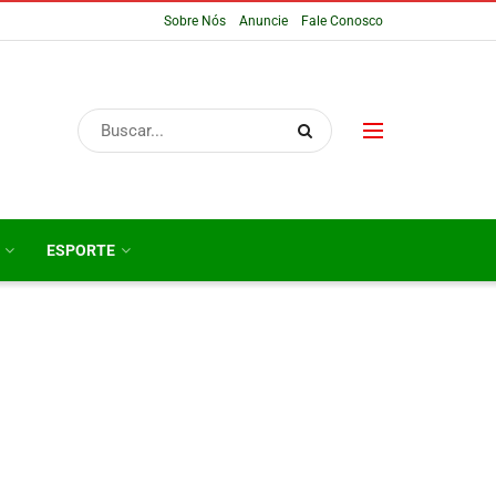
Sobre Nós
Anuncie
Fale Conosco
ESPORTE