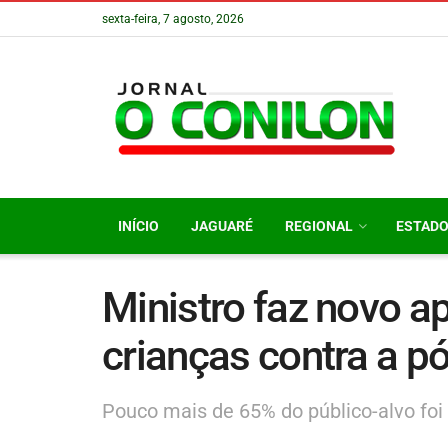
sexta-feira, 7 agosto, 2026
INÍCIO
JAGUARÉ
REGIONAL
ESTAD
Ministro faz novo a
crianças contra a pó
Pouco mais de 65% do público-alvo foi