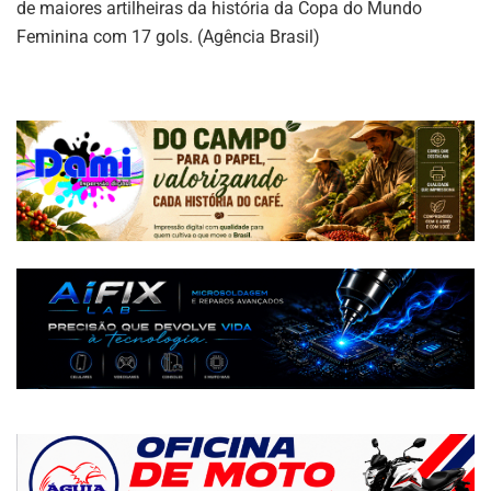
de maiores artilheiras da história da Copa do Mundo
Feminina com 17 gols. (Agência Brasil)