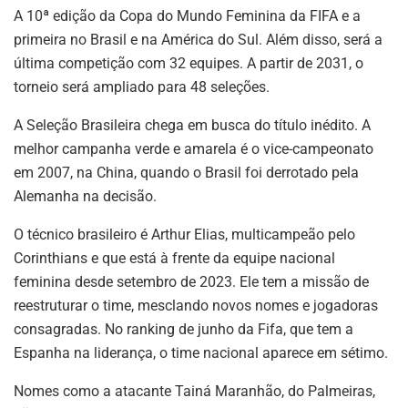
A 10ª edição da Copa do Mundo Feminina da FIFA e a
primeira no Brasil e na América do Sul. Além disso, será a
última competição com 32 equipes. A partir de 2031, o
torneio será ampliado para 48 seleções.
A Seleção Brasileira chega em busca do título inédito. A
melhor campanha verde e amarela é o vice-campeonato
em 2007, na China, quando o Brasil foi derrotado pela
Alemanha na decisão.
O técnico brasileiro é Arthur Elias, multicampeão pelo
Corinthians e que está à frente da equipe nacional
feminina desde setembro de 2023. Ele tem a missão de
reestruturar o time, mesclando novos nomes e jogadoras
consagradas. No ranking de junho da Fifa, que tem a
Espanha na liderança, o time nacional aparece em sétimo.
Nomes como a atacante Tainá Maranhão, do Palmeiras,