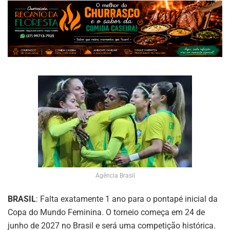
Agência Brasil
BRASIL
: Falta exatamente 1 ano para o pontapé inicial da
Copa do Mundo Feminina. O torneio começa em 24 de
junho de 2027 no Brasil e será uma competição histórica.