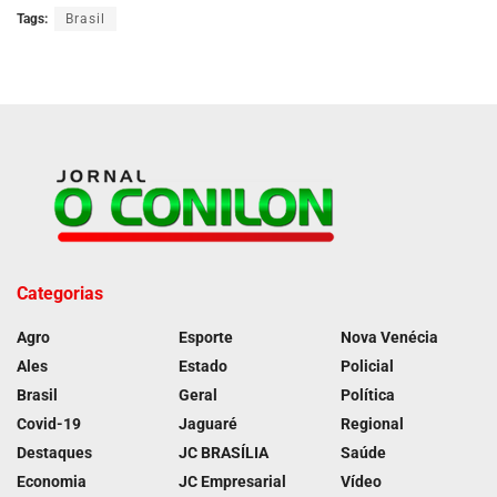
Tags:
Brasil
Categorias
Agro
Esporte
Nova Venécia
Ales
Estado
Policial
Brasil
Geral
Política
Covid-19
Jaguaré
Regional
Destaques
JC BRASÍLIA
Saúde
Economia
JC Empresarial
Vídeo