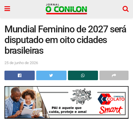
Mundial Feminino de 2027 será
disputado em oito cidades
brasileiras
25 de junho de 2026