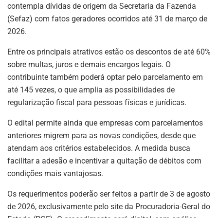
contempla dívidas de origem da Secretaria da Fazenda
(Sefaz) com fatos geradores ocorridos até 31 de março de
2026.
Entre os principais atrativos estão os descontos de até 60%
sobre multas, juros e demais encargos legais. O
contribuinte também poderá optar pelo parcelamento em
até 145 vezes, o que amplia as possibilidades de
regularização fiscal para pessoas físicas e jurídicas.
O edital permite ainda que empresas com parcelamentos
anteriores migrem para as novas condições, desde que
atendam aos critérios estabelecidos. A medida busca
facilitar a adesão e incentivar a quitação de débitos com
condições mais vantajosas.
Os requerimentos poderão ser feitos a partir de 3 de agosto
de 2026, exclusivamente pelo site da Procuradoria-Geral do