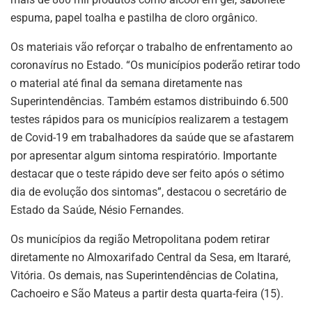
espuma, papel toalha e pastilha de cloro orgânico.
Os materiais vão reforçar o trabalho de enfrentamento ao
coronavírus no Estado. “Os municípios poderão retirar todo
o material até final da semana diretamente nas
Superintendências. Também estamos distribuindo 6.500
testes rápidos para os municípios realizarem a testagem
de Covid-19 em trabalhadores da saúde que se afastarem
por apresentar algum sintoma respiratório. Importante
destacar que o teste rápido deve ser feito após o sétimo
dia de evolução dos sintomas”, destacou o secretário de
Estado da Saúde, Nésio Fernandes.
Os municípios da região Metropolitana podem retirar
diretamente no Almoxarifado Central da Sesa, em Itararé,
Vitória. Os demais, nas Superintendências de Colatina,
Cachoeiro e São Mateus a partir desta quarta-feira (15).