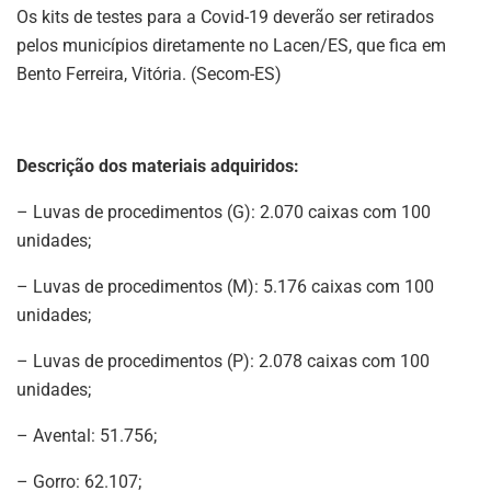
Os kits de testes para a Covid-19 deverão ser retirados
pelos municípios diretamente no Lacen/ES, que fica em
Bento Ferreira, Vitória. (Secom-ES)
Descrição dos materiais adquiridos:
– Luvas de procedimentos (G): 2.070 caixas com 100
unidades;
– Luvas de procedimentos (M): 5.176 caixas com 100
unidades;
– Luvas de procedimentos (P): 2.078 caixas com 100
unidades;
– Avental: 51.756;
– Gorro: 62.107;