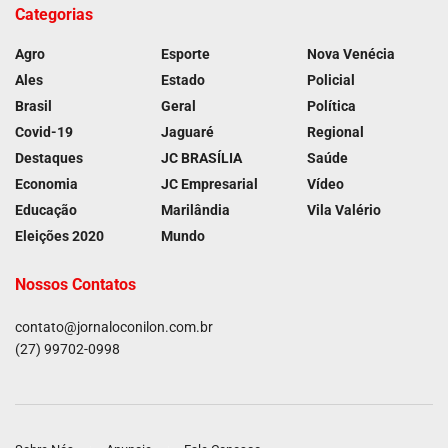
Categorias
Agro
Esporte
Nova Venécia
Ales
Estado
Policial
Brasil
Geral
Política
Covid-19
Jaguaré
Regional
Destaques
JC BRASÍLIA
Saúde
Economia
JC Empresarial
Vídeo
Educação
Marilândia
Vila Valério
Eleições 2020
Mundo
Nossos Contatos
contato@jornaloconilon.com.br
(27) 99702-0998