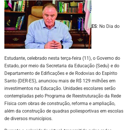
ES
: No Dia do
Estudante, celebrado nesta terça-feira (11), o Governo do
Estado, por meio da Secretaria da Educação (Sedu) e do
Departamento de Edificações e de Rodovias do Espírito
Santo (DER-ES), anunciou mais de R$ 129 milhões em
investimentos na Educação. Unidades escolares serão
contempladas pelo Programa de Reestruturação da Rede
Física com obras de construção, reforma e ampliação,
além da construção de quadras poliesportivas em escolas
de diversos municípios.