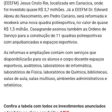
(EEEFM) Jesus Cristo Rei, localizada em Cariacica, onde
foi investido quase R$ 3,7 milhões. Já a EEEFM Dr. Edward
Abreu do Nascimento, em Pedro Canário, será reformada e
receberá uma nova quadra poliesportiva, no valor de quase
R$ 1,5 milhão. Casagrande assinou também as Ordens de
Serviço para a construção de 11 quadras poliesportivas
com arquibancadas e espaços esportivos.
As reformas e ampliações contam com serviços que
disponibilizarão para os alunos e corpo docente espaços
esportivos, auditórios, laboratórios de informática,
laboratórios de Física, laboratórios de Química, bibliotecas,
salas de aula, salas multiuso, ambientes administrativos e
refeitórios.
Confira a tabela com todos os investimentos anunciados