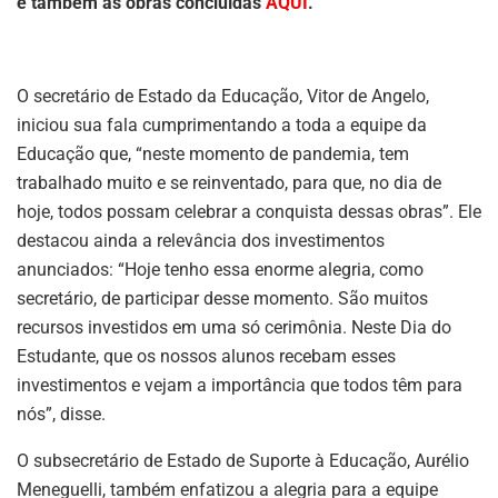
e também as obras concluídas
AQUI
.
O secretário de Estado da Educação, Vitor de Angelo,
iniciou sua fala cumprimentando a toda a equipe da
Educação que, “neste momento de pandemia, tem
trabalhado muito e se reinventado, para que, no dia de
hoje, todos possam celebrar a conquista dessas obras”. Ele
destacou ainda a relevância dos investimentos
anunciados: “Hoje tenho essa enorme alegria, como
secretário, de participar desse momento. São muitos
recursos investidos em uma só cerimônia. Neste Dia do
Estudante, que os nossos alunos recebam esses
investimentos e vejam a importância que todos têm para
nós”, disse.
O subsecretário de Estado de Suporte à Educação, Aurélio
Meneguelli, também enfatizou a alegria para a equipe