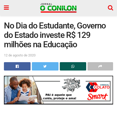
No Dia do Estudante, Governo
do Estado investe R$ 129
milhões na Educação
12 de agosto de 2020