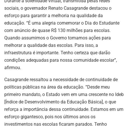
Durante a solenidade virtual, transmitida pelas redes
sociais, o governador Renato Casagrande destacou o
esforço para garantir a melhoria na qualidade da
educação. “É uma alegria comemorar o Dia do Estudante
com anúncio de quase R$ 130 milhões para escolas.
Quando assumimos o Governo tomamos ações para
melhorar a qualidade das escolas. Para isso, a
infraestrutura é importante. Tenho certeza que darão
condições adequadas para nossa comunidade escolar”,
afirmou.
Casagrande ressaltou a necessidade de continuidade de
políticas públicas na área da educação. “Desde meu
primeiro mandato, o Estado vem em uma crescente no Ideb
[Índice de Desenvolvimento da Educação Básica], o que
reforça a importância dessa continuidade. Estamos em um
esforço gigantesco, pois nos últimos anos os
investimentos nas escolas ficaram parados. Tenho