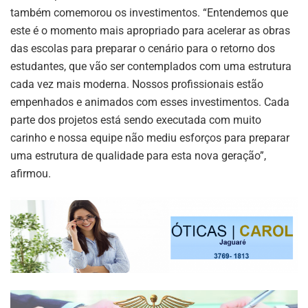
também comemorou os investimentos. “Entendemos que
este é o momento mais apropriado para acelerar as obras
das escolas para preparar o cenário para o retorno dos
estudantes, que vão ser contemplados com uma estrutura
cada vez mais moderna. Nossos profissionais estão
empenhados e animados com esses investimentos. Cada
parte dos projetos está sendo executada com muito
carinho e nossa equipe não mediu esforços para preparar
uma estrutura de qualidade para esta nova geração”,
afirmou.