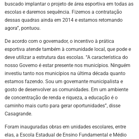
buscado implantar o projeto de área esportiva em todas as
escolas e daremos sequência. Fizemos a contratação
dessas quadras ainda em 2014 e estamos retomando
agora”, pontuou.
De acordo com o governador, o incentivo à prática
esportiva atende também à comunidade local, que pode e
deve utilizar a estrutura das escolas. “A característica do
nosso Governo é estar presente nos municípios. Ninguém
investiu tanto nos municípios na última década quanto
estamos fazendo. Sou um governante municipalista e
gosto de desenvolver as comunidades. Em um ambiente
de concentração de renda e riqueza, a educação é o
caminho mais curto para gerar oportunidades”, disse
Casagrande.
Foram inauguradas obras em unidades escolares, entre
elas, a Escola Estadual de Ensino Fundamental e Médio