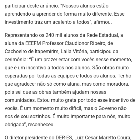
participar deste anúncio. “Nossos alunos estão
aprendendo a aprender de forma muito diferente. Esse
investimento traz um acalento a todos”, afirmou.
Representando os 240 mil alunos da Rede Estadual, a
aluna da EEEFM Professor Claudionor Ribeiro, de
Cachoeiro de Itapemirim, Laila Vitória, participou da
cerimônia: “É um prazer estar com vocês nesse momento,
que é um incentivo a todos nós alunos. São obras muito
esperadas por todas as equipes e todos os alunos. Tenho
que agradecer não só como aluna, mas como moradora,
pois sei que as obras também ajudam nossas
comunidades. Estou muito grata por todo esse incentivo de
vocês. É um momento muito difícil, mas o Governo não
nos deixou sozinhos. É muito importante para nós, muito
obrigada”, reconheceu.
O diretor presidente do DER-ES, Luiz Cesar Maretto Coura,