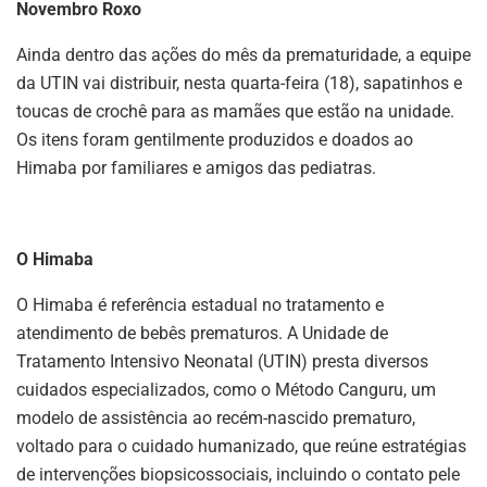
Novembro Roxo
Ainda dentro das ações do mês da prematuridade, a equipe
da UTIN vai distribuir, nesta quarta-feira (18), sapatinhos e
toucas de crochê para as mamães que estão na unidade.
Os itens foram gentilmente produzidos e doados ao
Himaba por familiares e amigos das pediatras.
O Himaba
O Himaba é referência estadual no tratamento e
atendimento de bebês prematuros. A Unidade de
Tratamento Intensivo Neonatal (UTIN) presta diversos
cuidados especializados, como o Método Canguru, um
modelo de assistência ao recém-nascido prematuro,
voltado para o cuidado humanizado, que reúne estratégias
de intervenções biopsicossociais, incluindo o contato pele