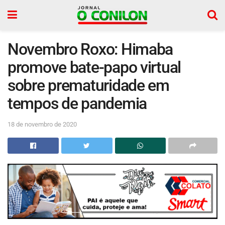
Novembro Roxo: Himaba
promove bate-papo virtual
sobre prematuridade em
tempos de pandemia
18 de novembro de 2020