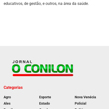
educativos, de gestão, e outros, na área da saúde.
Categorias
Agro
Esporte
Nova Venécia
Ales
Estado
Policial