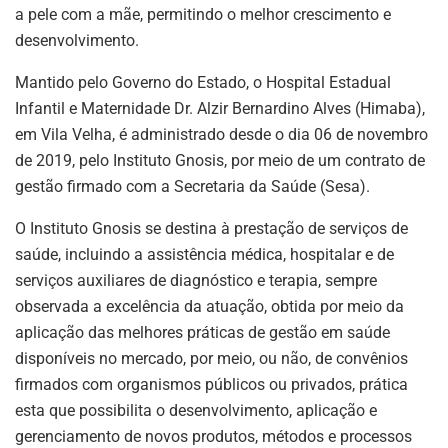
a pele com a mãe, permitindo o melhor crescimento e
desenvolvimento.
Mantido pelo Governo do Estado, o Hospital Estadual
Infantil e Maternidade Dr. Alzir Bernardino Alves (Himaba),
em Vila Velha, é administrado desde o dia 06 de novembro
de 2019, pelo Instituto Gnosis, por meio de um contrato de
gestão firmado com a Secretaria da Saúde (Sesa).
O Instituto Gnosis se destina à prestação de serviços de
saúde, incluindo a assistência médica, hospitalar e de
serviços auxiliares de diagnóstico e terapia, sempre
observada a excelência da atuação, obtida por meio da
aplicação das melhores práticas de gestão em saúde
disponíveis no mercado, por meio, ou não, de convênios
firmados com organismos públicos ou privados, prática
esta que possibilita o desenvolvimento, aplicação e
gerenciamento de novos produtos, métodos e processos