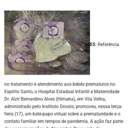
ES
: Referência
no tratamento e atendimento aos bebês prematuros no
Espírito Santo, o Hospital Estadual Infantil e Maternidade
Dr. Alzir Bernardino Alves (Himaba), em Vila Velha,
administrado pelo Instituto Gnosis, promoveu, nessa terça-
feira (17), um bate-papo virtual sobre a prematuridade e o
contato familiar em tempos de pandemia. A ação faz parte