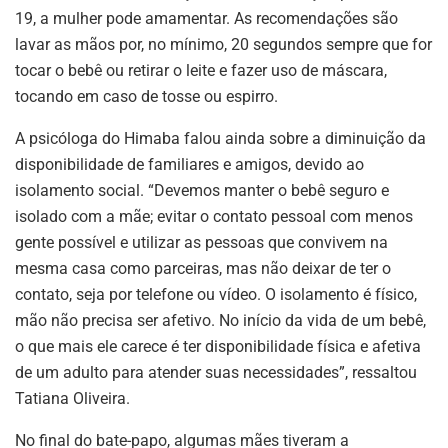
19, a mulher pode amamentar. As recomendações são
lavar as mãos por, no mínimo, 20 segundos sempre que for
tocar o bebê ou retirar o leite e fazer uso de máscara,
tocando em caso de tosse ou espirro.
A psicóloga do Himaba falou ainda sobre a diminuição da
disponibilidade de familiares e amigos, devido ao
isolamento social. “Devemos manter o bebê seguro e
isolado com a mãe; evitar o contato pessoal com menos
gente possível e utilizar as pessoas que convivem na
mesma casa como parceiras, mas não deixar de ter o
contato, seja por telefone ou vídeo. O isolamento é físico,
mão não precisa ser afetivo. No início da vida de um bebê,
o que mais ele carece é ter disponibilidade física e afetiva
de um adulto para atender suas necessidades”, ressaltou
Tatiana Oliveira.
No final do bate-papo, algumas mães tiveram a