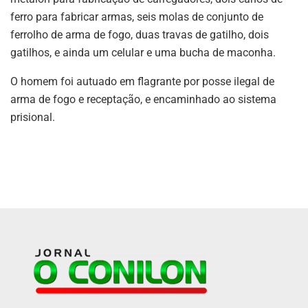
ferro para fabricar armas, seis molas de conjunto de
ferrolho de arma de fogo, duas travas de gatilho, dois
gatilhos, e ainda um celular e uma bucha de maconha.
O homem foi autuado em flagrante por posse ilegal de
arma de fogo e receptação, e encaminhado ao sistema
prisional.