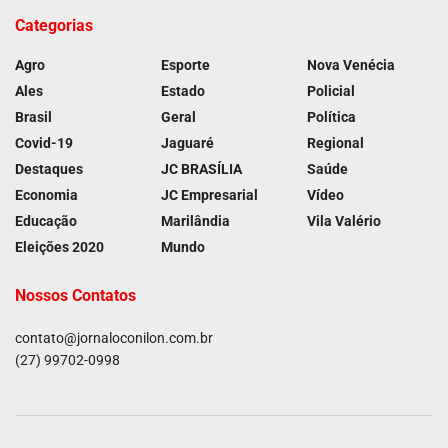
Categorias
Agro
Esporte
Nova Venécia
Ales
Estado
Policial
Brasil
Geral
Política
Covid-19
Jaguaré
Regional
Destaques
JC BRASÍLIA
Saúde
Economia
JC Empresarial
Vídeo
Educação
Marilândia
Vila Valério
Eleições 2020
Mundo
Nossos Contatos
contato@jornaloconilon.com.br
(27) 99702-0998