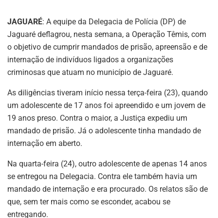
JAGUARÉ
: A equipe da Delegacia de Polícia (DP) de
Jaguaré deflagrou, nesta semana, a Operação Têmis, com
o objetivo de cumprir mandados de prisão, apreensão e de
internação de indivíduos ligados a organizações
criminosas que atuam no município de Jaguaré.
As diligências tiveram início nessa terça-feira (23), quando
um adolescente de 17 anos foi apreendido e um jovem de
19 anos preso. Contra o maior, a Justiça expediu um
mandado de prisão. Já o adolescente tinha mandado de
internação em aberto.
Na quarta-feira (24), outro adolescente de apenas 14 anos
se entregou na Delegacia. Contra ele também havia um
mandado de internação e era procurado. Os relatos são de
que, sem ter mais como se esconder, acabou se
entregando.