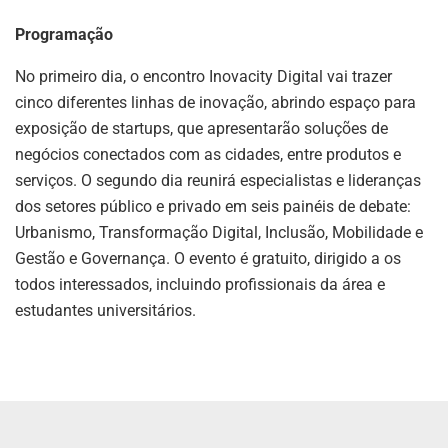
Programação
No primeiro dia, o encontro Inovacity Digital vai trazer
cinco diferentes linhas de inovação, abrindo espaço para
exposição de startups, que apresentarão soluções de
negócios conectados com as cidades, entre produtos e
serviços. O segundo dia reunirá especialistas e lideranças
dos setores público e privado em seis painéis de debate:
Urbanismo, Transformação Digital, Inclusão, Mobilidade e
Gestão e Governança. O evento é gratuito, dirigido a os
todos interessados, incluindo profissionais da área e
estudantes universitários.