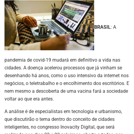
BRASIL
: A
pandemia de covid-19 mudará em definitivo a vida nas
cidades. A doença acelerou processos que já vinham se
desenhando há anos, como o uso intensivo da internet nos
negócios, o teletrabalho e o encolhimento dos escritórios. E
nem mesmo a descoberta de uma vacina fará a sociedade
voltar ao que era antes.
A análise é de especialistas em tecnologia e urbanismo,
que discutirão o tema dentro do conceito de cidades
inteligentes, no congresso Inovacity Digital, que será