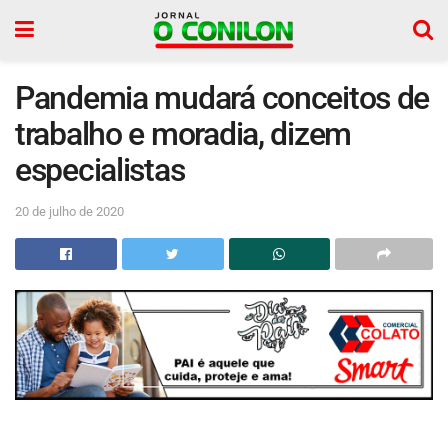
Pandemia mudará conceitos de
trabalho e moradia, dizem
especialistas
20 de julho de 2020