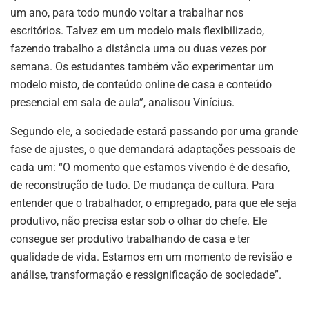
um ano, para todo mundo voltar a trabalhar nos
escritórios. Talvez em um modelo mais flexibilizado,
fazendo trabalho a distância uma ou duas vezes por
semana. Os estudantes também vão experimentar um
modelo misto, de conteúdo online de casa e conteúdo
presencial em sala de aula”, analisou Vinícius.
Segundo ele, a sociedade estará passando por uma grande
fase de ajustes, o que demandará adaptações pessoais de
cada um: “O momento que estamos vivendo é de desafio,
de reconstrução de tudo. De mudança de cultura. Para
entender que o trabalhador, o empregado, para que ele seja
produtivo, não precisa estar sob o olhar do chefe. Ele
consegue ser produtivo trabalhando de casa e ter
qualidade de vida. Estamos em um momento de revisão e
análise, transformação e ressignificação de sociedade”.