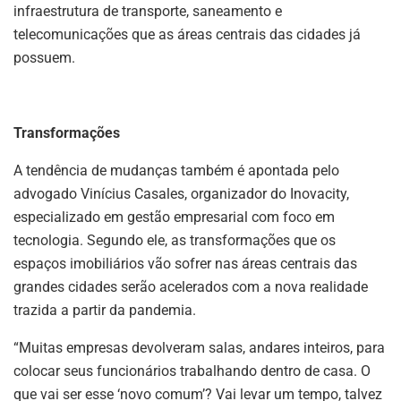
infraestrutura de transporte, saneamento e
telecomunicações que as áreas centrais das cidades já
possuem.
Transformações
A tendência de mudanças também é apontada pelo
advogado Vinícius Casales, organizador do Inovacity,
especializado em gestão empresarial com foco em
tecnologia. Segundo ele, as transformações que os
espaços imobiliários vão sofrer nas áreas centrais das
grandes cidades serão acelerados com a nova realidade
trazida a partir da pandemia.
“Muitas empresas devolveram salas, andares inteiros, para
colocar seus funcionários trabalhando dentro de casa. O
que vai ser esse ‘novo comum’? Vai levar um tempo, talvez