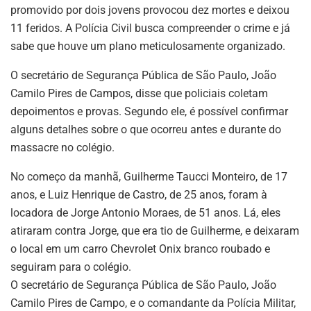
promovido por dois jovens provocou dez mortes e deixou
11 feridos. A Polícia Civil busca compreender o crime e já
sabe que houve um plano meticulosamente organizado.
O secretário de Segurança Pública de São Paulo, João
Camilo Pires de Campos, disse que policiais coletam
depoimentos e provas. Segundo ele, é possível confirmar
alguns detalhes sobre o que ocorreu antes e durante do
massacre no colégio.
No começo da manhã, Guilherme Taucci Monteiro, de 17
anos, e Luiz Henrique de Castro, de 25 anos, foram à
locadora de Jorge Antonio Moraes, de 51 anos. Lá, eles
atiraram contra Jorge, que era tio de Guilherme, e deixaram
o local em um carro Chevrolet Onix branco roubado e
seguiram para o colégio.
O secretário de Segurança Pública de São Paulo, João
Camilo Pires de Campo, e o comandante da Polícia Militar,