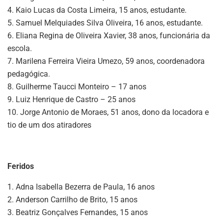
4. Kaio Lucas da Costa Limeira, 15 anos, estudante.
5. Samuel Melquiades Silva Oliveira, 16 anos, estudante.
6. Eliana Regina de Oliveira Xavier, 38 anos, funcionária da
escola.
7. Marilena Ferreira Vieira Umezo, 59 anos, coordenadora
pedagógica.
8. Guilherme Taucci Monteiro – 17 anos
9. Luiz Henrique de Castro – 25 anos
10. Jorge Antonio de Moraes, 51 anos, dono da locadora e
tio de um dos atiradores
Feridos
1. Adna Isabella Bezerra de Paula, 16 anos
2. Anderson Carrilho de Brito, 15 anos
3. Beatriz Gonçalves Fernandes, 15 anos