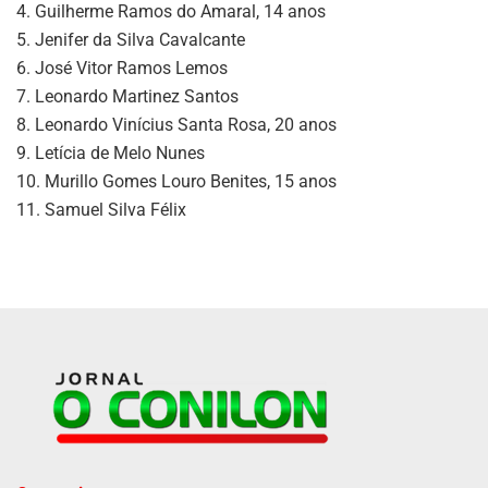
4. Guilherme Ramos do Amaral, 14 anos
5. Jenifer da Silva Cavalcante
6. José Vitor Ramos Lemos
7. Leonardo Martinez Santos
8. Leonardo Vinícius Santa Rosa, 20 anos
9. Letícia de Melo Nunes
10. Murillo Gomes Louro Benites, 15 anos
11. Samuel Silva Félix