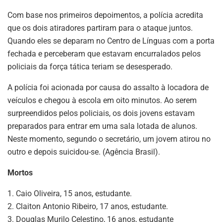
Com base nos primeiros depoimentos, a polícia acredita
que os dois atiradores partiram para o ataque juntos.
Quando eles se deparam no Centro de Línguas com a porta
fechada e perceberam que estavam encurralados pelos
policiais da força tática teriam se desesperado.
A polícia foi acionada por causa do assalto à locadora de
veículos e chegou à escola em oito minutos. Ao serem
surpreendidos pelos policiais, os dois jovens estavam
preparados para entrar em uma sala lotada de alunos.
Neste momento, segundo o secretário, um jovem atirou no
outro e depois suicidou-se. (Agência Brasil).
Mortos
1. Caio Oliveira, 15 anos, estudante.
2. Claiton Antonio Ribeiro, 17 anos, estudante.
3. Douglas Murilo Celestino, 16 anos, estudante