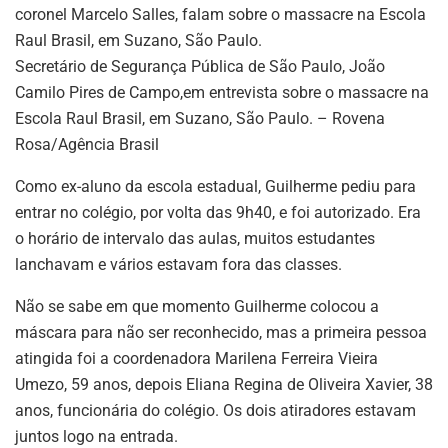
coronel Marcelo Salles, falam sobre o massacre na Escola
Raul Brasil, em Suzano, São Paulo.
Secretário de Segurança Pública de São Paulo, João
Camilo Pires de Campo,em entrevista sobre o massacre na
Escola Raul Brasil, em Suzano, São Paulo. – Rovena
Rosa/Agência Brasil
Como ex-aluno da escola estadual, Guilherme pediu para
entrar no colégio, por volta das 9h40, e foi autorizado. Era
o horário de intervalo das aulas, muitos estudantes
lanchavam e vários estavam fora das classes.
Não se sabe em que momento Guilherme colocou a
máscara para não ser reconhecido, mas a primeira pessoa
atingida foi a coordenadora Marilena Ferreira Vieira
Umezo, 59 anos, depois Eliana Regina de Oliveira Xavier, 38
anos, funcionária do colégio. Os dois atiradores estavam
juntos logo na entrada.